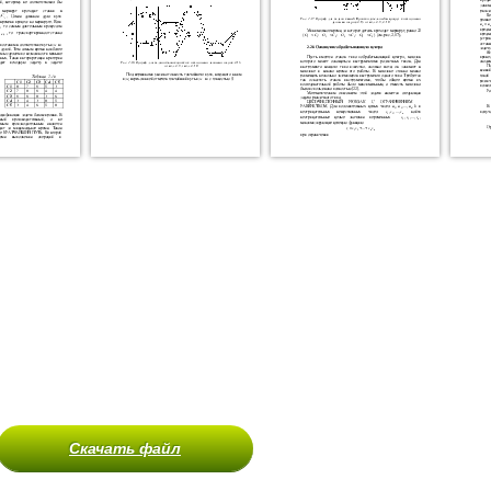
Скачать файл