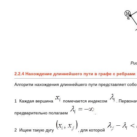
Рис
2.2.4 Нахождение длиннейшего пути в графе с ребрам
Алгоритм нахождения длиннейшего пути представляет собо
1 Каждая вершина
помечается индексом
. Первон
предварительно полагаем
.
2 Ищем такую дугу
, для которой