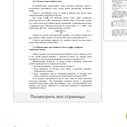
Посмотреть все страницы