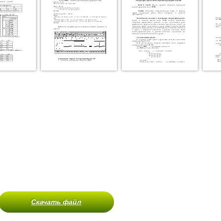
Скачать файл