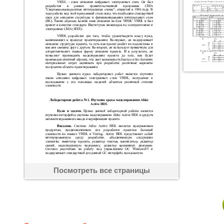
Посмотреть все страницы