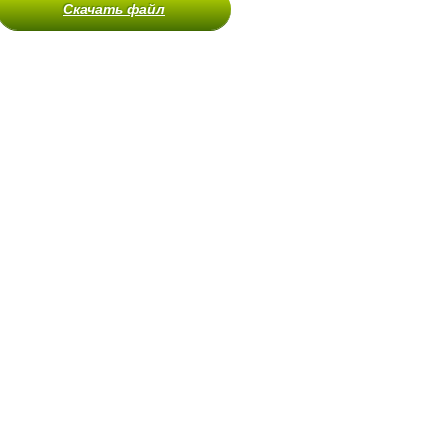
Скачать файл