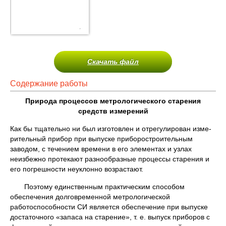
Скачать файл
Содержание работы
Природа процессов метрологического старения
средств измерений
Как бы тщательно ни был изготовлен и отрегулирован изме­
рительный прибор при выпуске приборостроительным
заводом, с течением времени в его элементах и узлах
неизбежно проте­кают разнообразные процессы старения и
его погрешности не­уклонно возрастают.
Поэтому единственным практическим способом
обеспечения долговременной метрологической
работоспособности СИ является обеспечение при выпуске
достаточного «запаса на старение», т. е. выпуск приборов с