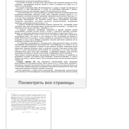
Посмотреть все страницы