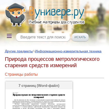
Другие предметы
Информационно-измерительная техника
\
Природа процессов метрологического
старения средств измерений
Страницы работы
7 страниц (Word-файл)