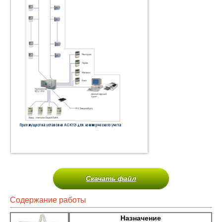
Скачать файл
Содержание работы
Назначение