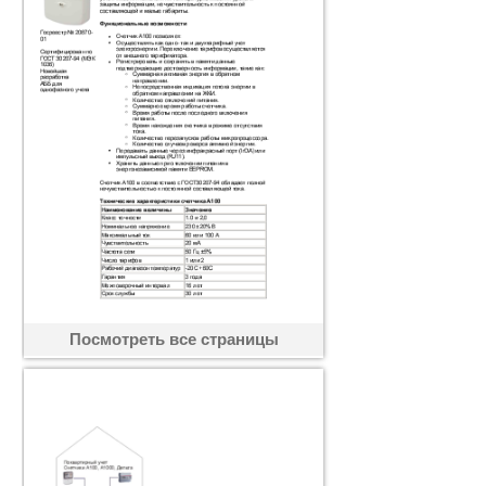
Посмотреть все страницы