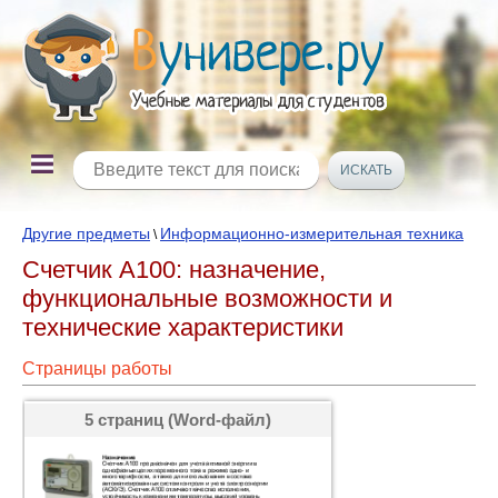
Другие предметы
Информационно-измерительная техника
\
Счетчик A100: назначение,
функциональные возможности и
технические характеристики
Страницы работы
5 страниц (Word-файл)