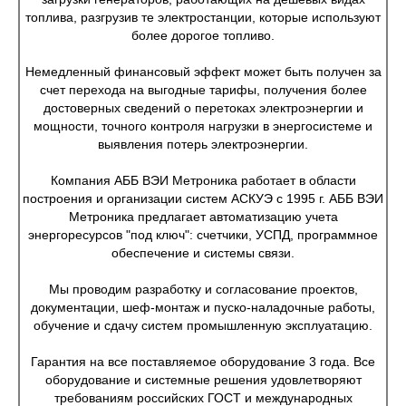
топлива, разгрузив те электростанции, которые используют
более дорогое топливо.
Немедленный финансовый эффект может быть получен за
счет перехода на выгодные тарифы, получения более
достоверных сведений о перетоках электроэнергии и
мощности, точного контроля нагрузки в энергосистеме и
выявления потерь электроэнергии.
Компания АББ ВЭИ Метроника работает в области
построения и организации систем АСКУЭ с 1995 г. АББ ВЭИ
Метроника предлагает автоматизацию учета
энергоресурсов "под ключ": счетчики, УСПД, программное
обеспечение и системы связи.
Мы проводим разработку и согласование проектов,
документации, шеф-монтаж и пуско-наладочные работы,
обучение и сдачу систем промышленную эксплуатацию.
Гарантия на все поставляемое оборудование 3 года. Все
оборудование и системные решения удовлетворяют
требованиям российских ГОСТ и международных