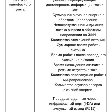
однофазного
достоверность информации, такие
учета
как:
Суммарная активная энергия в
обратном направлении.
Непосредственная индикация
потока энергии в обратном
направлении на ЖКИ.
Количество отключений питания.
Суммарное время работы
счетчика.
Время работы после последнего
включения питания.
Время нахождения счетчика в
режиме отсутствия тока.
Количество перезапусков работы
микропроцессора.
Количество случаев реверса
активной энергии.
Передавать данные через
инфракрасный порт (IrDA) или
импульсный выход (RJ11).