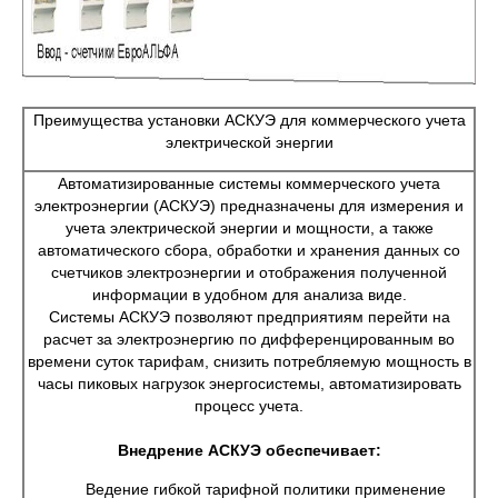
Преимущества установки АСКУЭ для коммерческого учета
электрической энергии
Автоматизированные системы коммерческого учета
электроэнергии (АСКУЭ) предназначены для измерения и
учета электрической энергии и мощности, а также
автоматического сбора, обработки и хранения данных со
счетчиков электроэнергии и отображения полученной
информации в удобном для анализа виде.
Системы АСКУЭ позволяют предприятиям перейти на
расчет за электроэнергию по дифференцированным во
времени суток тарифам, снизить потребляемую мощность в
часы пиковых нагрузок энергосистемы, автоматизировать
процесс учета.
Внедрение АСКУЭ обеспечивает:
Ведение гибкой тарифной политики применение