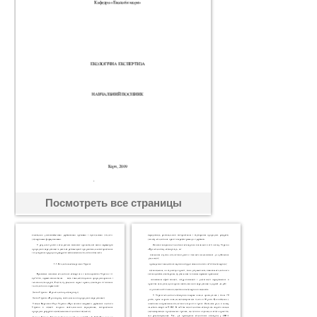
Посмотреть все страницы