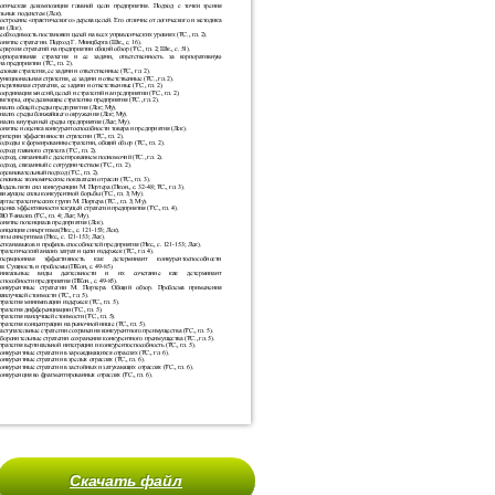
Скачать файл