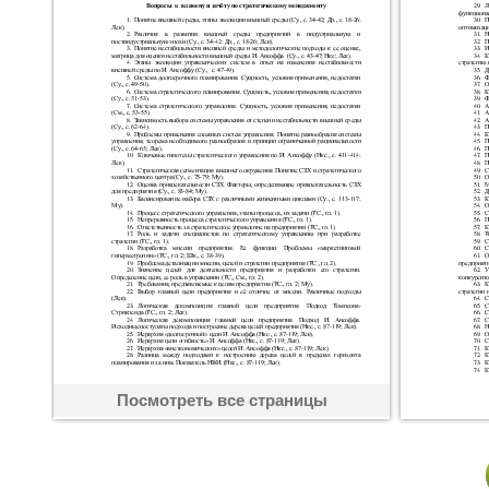
Посмотреть все страницы