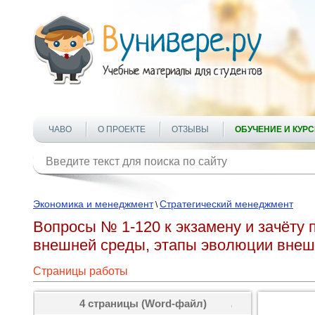
ЧАВО
О ПРОЕКТЕ
ОТЗЫВЫ
ОБУЧЕНИЕ И КУР
Экономика и менеджмент
Стратегический менеджмент
\
Вопросы № 1-120 к экзамену и зачёту
внешней среды, этапы эволюции внеш
Страницы работы
4 страницы (Word-файл)