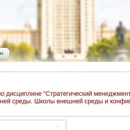
СЫ
 по дисциплине "Стратегический менеджмент
ней среды. Школы внешней среды и конфи