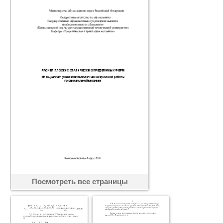
Посмотреть все страницы