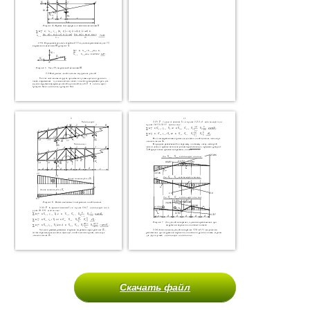
Скачать файл