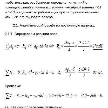
чтобы показать особенности определения усилий с
помощью линий влияния в стержнях четвёртой панели
4-11
и
5-10
, неодинаково работающих при загружении верхнего
или нижнего грузового поясов.
2.1. Аналитический расчёт на постоянную нагрузку.
2.1.1. Определяем реакции опор.
Проверка:
т.е. реакции определены правильно.