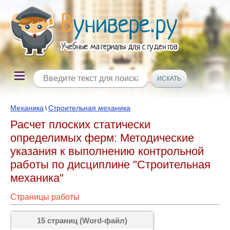
Механика
Строительная механика
\
Расчет плоских статически
определимых ферм: Методические
указания к выполнению контрольной
работы по дисциплине "Строительная
механика"
Страницы работы
15 страниц (Word-файл)