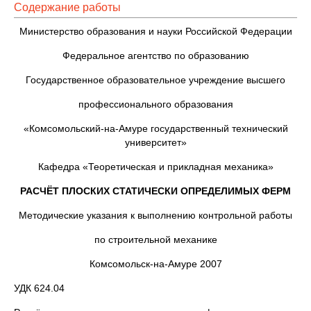
Содержание работы
Министерство образования и науки Российской Федерации
Федеральное агентство по образованию
Государственное образовательное учреждение высшего
профессионального образования
«Комсомольский-на-Амуре государственный технический
университет»
Кафедра «Теоретическая и прикладная механика»
РАСЧЁТ ПЛОСКИХ СТАТИЧЕСКИ ОПРЕДЕЛИМЫХ ФЕРМ
Методические указания к выполнению контрольной работы
по строительной механике
Комсомольск-на-Амуре 2007
УДК 624.04