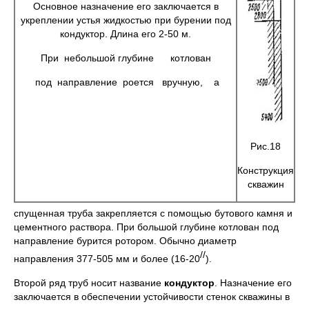
Основное назначение его заключается в
укреплении устья жидкостью при бурении под
кондуктор. Длина его 2-50 м.
При небольшой глубине котлован
под направление роется вручную, а
Рис.18
Конструкция
скважин
спущенная труба закрепляется с помощью бутового камня и
цементного раствора. При большой глубине котлован под
направление бурится ротором. Обычно диаметр
//
направления 377-505 мм и более (16-20
).
Второй ряд труб носит название
кондуктор
. Назначение его
заключается в обеспечении устойчивости стенок скважины в