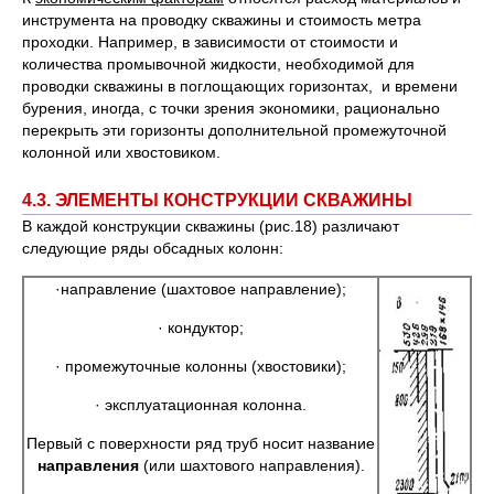
инструмента на проводку скважины и стоимость метра
проходки. Например, в зависимости от стоимости и
количества промывочной жидкости, необходимой для
проводки скважины в поглощающих горизонтах, и времени
бурения, иногда, с точки зрения экономики, рационально
перекрыть эти горизонты дополнительной промежуточной
колонной или хвостовиком.
4.3. ЭЛЕМЕНТЫ КОНСТРУКЦИИ СКВАЖИНЫ
В каждой конструкции скважины (рис.18) различают
следующие ряды обсадных колонн:
·направление (шахтовое направление);
· кондуктор;
· промежуточные колонны (хвостовики);
· эксплуатационная колонна.
Первый с поверхности ряд труб носит название
направления
(или шахтового направления).