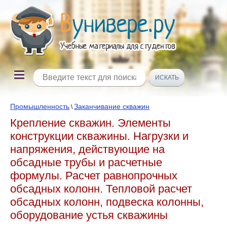
Промышленность
Заканчивание скважин
\
Крепление скважин. Элементы
конструкции скважины. Нагрузки и
напряжения, действующие на
обсадные трубы и расчетные
формулы. Расчет равнопрочных
обсадных колонн. Тепловой расчет
обсадных колонн, подвеска колонны,
оборудование устья скважины