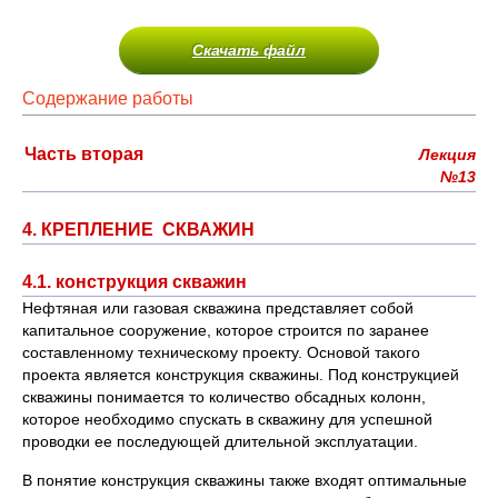
Скачать файл
Содержание работы
Часть вторая
Лекция
№13
4. КРЕПЛЕНИЕ СКВАЖИН
4.1. конструкция скважин
Нефтяная или газовая скважина представляет собой
капитальное сооружение, которое строится по заранее
составленному техническому проекту. Основой такого
проекта является конструкция скважины. Под конструкцией
скважины понимается то количество обсадных колонн,
которое необходимо спускать в скважину для успешной
проводки ее последующей длительной эксплуатации.
В понятие конструкция скважины также входят оптимальные