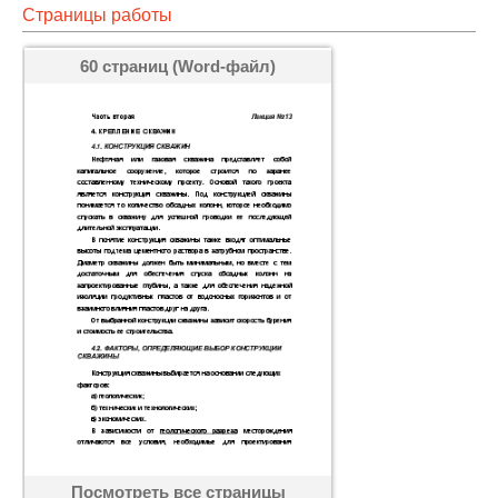
Страницы работы
60 страниц (Word-файл)
Посмотреть все страницы