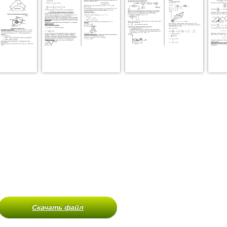
Скачать файл