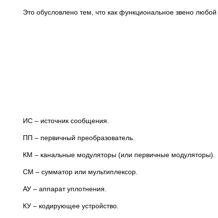
Это обусловлено тем, что как функциональное звено любо
ИС – источник сообщения.
ПП – первичный преобразователь.
КМ – канальные модуляторы (или первичные модуляторы).
СМ – сумматор или мультиплексор.
АУ – аппарат уплотнения.
КУ – кодирующее устройство.