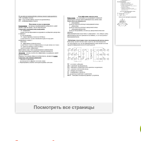
Посмотреть все страницы