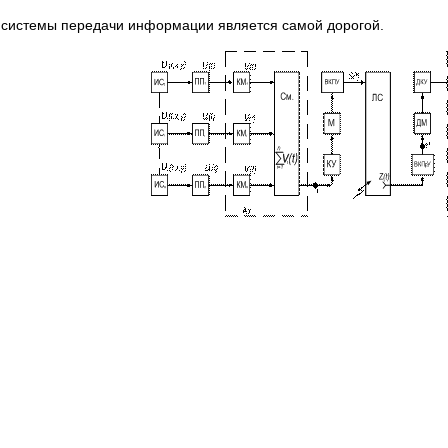
й системы передачи информации является самой дорогой.