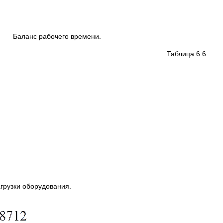
Баланс рабочего времени.
лица 6.6
грузки оборудования.