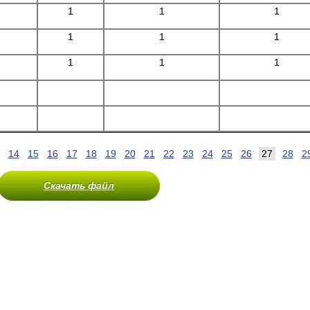
1
1
1
1
1
1
1
1
1
14
15
16
17
18
19
20
21
22
23
24
25
26
27
28
2
Скачать файл