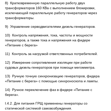
8) Кратковременную параллельную работу двух
трансформаторов 160 КВа с выполнением блокировки,
исключающей параллельную работу генераторов через
трансформаторы.
9) Управление серводвигателями дизель-генераторов.
10) Контроль напряжения, тока, частоты и мощности
генераторов, а также тока и напряжения на фидере
«Питание с берега»
11) Контроль за нагрузкой ответственных потребителей.
12) Измерение сопротивления изоляции при работе
судовых дизель-генераторов при помощи мегомметра.
13) Ручную точную синхронизацию генераторов, фидера
«Питание с берега» с помощью синхроноскопа и лампы.
14) Ручное переключение фаз в фидере «Питание с
берега».
I.4.2. Для питания ГРЩ применены генераторы со
статической системой самовозбуждения.