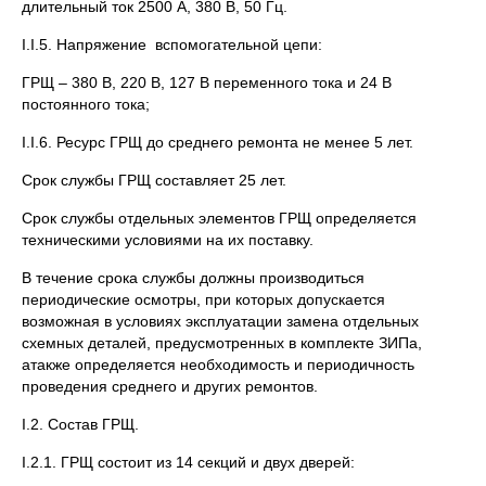
длительный ток 2500 А, 380 В, 50 Гц.
I.I.5. Напряжение вспомогательной цепи:
ГРЩ – 380 В, 220 В, 127 В переменного тока и 24 В
постоянного тока;
I.I.6. Ресурс ГРЩ до среднего ремонта не менее 5 лет.
Срок службы ГРЩ составляет 25 лет.
Срок службы отдельных элементов ГРЩ определяется
техническими условиями на их поставку.
В течение срока службы должны производиться
периодические осмотры, при которых допускается
возможная в условиях эксплуатации замена отдельных
схемных деталей, предусмотренных в комплекте ЗИПа,
атакже определяется необходимость и периодичность
проведения среднего и других ремонтов.
I.2. Состав ГРЩ.
I.2.1. ГРЩ состоит из 14 секций и двух дверей: