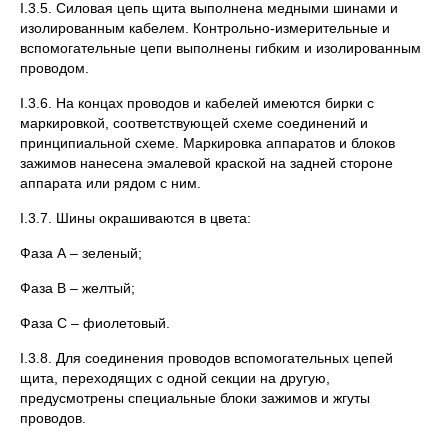
I.3.5. Силовая цепь щита выполнена медными шинами и
изолированным кабелем. Контрольно-измерительные и
вспомогательные цепи выполнены гибким и изолированным
проводом.
I.3.6. На концах проводов и кабелей имеются бирки с
маркировкой, соответствующей схеме соединений и
принципиальной схеме. Маркировка аппаратов и блоков
зажимов нанесена эмалевой краской на задней стороне
аппарата или рядом с ним.
I.3.7. Шины окрашиваются в цвета:
Фаза А – зеленый;
Фаза В – желтый;
Фаза С – фиолетовый.
I.3.8. Для соединения проводов вспомогательных цепей
щита, переходящих с одной секции на другую,
предусмотрены специальные блоки зажимов и жгуты
проводов.