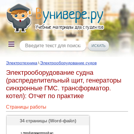
Электротехника
Электрооборудование судов
\
Электрооборудование судна
(распределительный щит, генераторы
синхронные ГМС. трансформатор.
котел): Отчет по практике
Страницы работы
34 страницы (Word-файл)