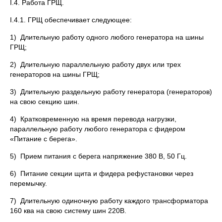
I.4. Работа ГРЩ.
I.4.1. ГРЩ обеспечивает следующее:
1) Длительную работу одного любого генератора на шины
ГРЩ;
2) Длительную параллельную работу двух или трех
генераторов на шины ГРЩ;
3) Длительную раздельную работу генератора (генераторов)
на свою секцию шин.
4) Кратковременную на время перевода нагрузки,
параллельную работу любого генератора с фидером
«Питание с берега».
5) Прием питания с берега напряжение 380 В, 50 Гц.
6) Питание секции щита и фидера рефустановки через
перемычку.
7) Длительную одиночную работу каждого трансформатора
160 ква на свою систему шин 220В.