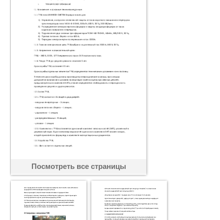
Посмотреть все страницы