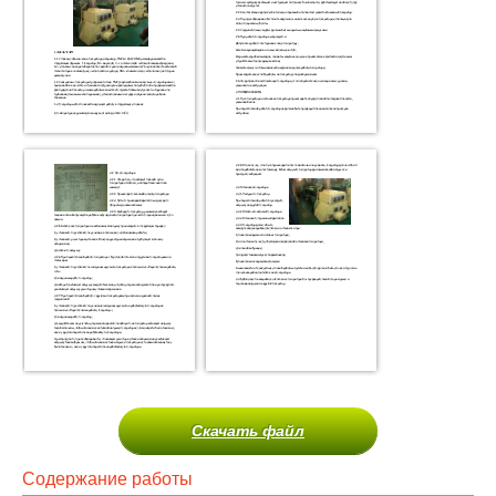
Скачать файл
Содержание работы