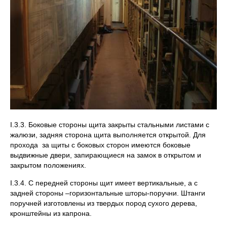
I.3.3. Боковые стороны щита закрыты стальными листами с
жалюзи, задняя сторона щита выполняется открытой. Для
прохода за щиты с боковых сторон имеются боковые
выдвижные двери, запирающиеся на замок в открытом и
закрытом положениях.
I.3.4. С передней стороны щит имеет вертикальные, а с
задней стороны –горизонтальные шторы-поручни. Штанги
поручней изготовлены из твердых пород сухого дерева,
кронштейны из капрона.