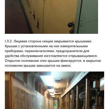
I.3.2. Лицевая сторона секции закрывается крышками.
Крышки с установленными на них измерительными
приборами, переключателями, предохранители для
удобства обслуживания изготовляются открывающимися.
Открытое положение этих крышек фиксируется, в закрытом
положении крышка замыкается на замок.