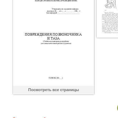
Посмотреть все страницы