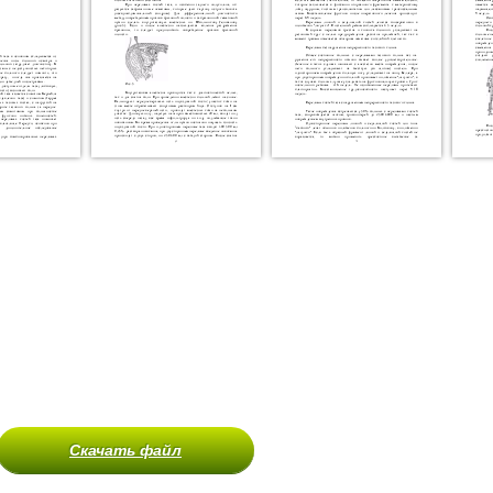
Скачать файл