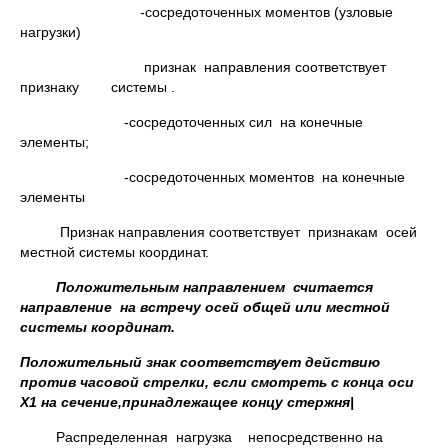
-сосредоточенных моментов (узловые
нагрузки)
признак направления соответствует
признаку системы .
-сосредоточенных сил на конечные
элементы;
-сосредоточенных моментов на конечные
элементы
Признак направления соответствует признакам осей
местной системы координат.
Положительным направлением считается
направление на встречу осей общей или местной
системы координат.
Положительный знак соответствует действию
прoтив часовой стрелки, если смотреть с конца оси
X1 на сечение,принадлежащее концу стержня|
Распределенная нагрузка непосредственно на