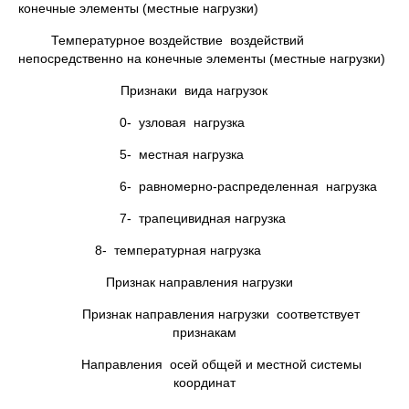
конечные элементы (местные нагрузки)
Температурное воздействие воздействий
непосредственно на конечные элементы (местные нагрузки)
Признаки вида нагрузок
0- узловая нагрузка
5- местная нагрузка
6- равномерно-распределенная нагрузка
7- трапецивидная нагрузка
8- температурная нагрузка
Признак направления нагрузки
Признак направления нагрузки соответствует
признакам
Направления осей общей и местной системы
координат