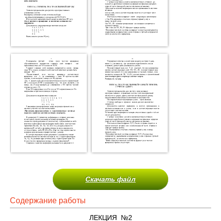
Скачать файл
Содержание работы
ЛЕКЦИЯ №2