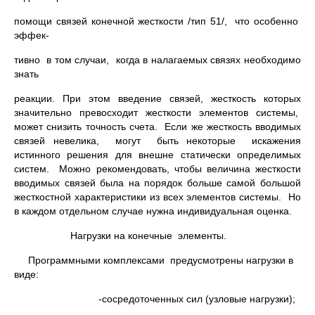
помощи связей конечной жесткости /тип 51/, что особенно
эффек-
тивно в том случаи, когда в налагаемых связях необходимо
знать
реакции. При этом введение связей, жесткость которых
значительно превосходит жесткости элементов системы,
может снизить точность счета. Если же жесткость вводимых
связей невелика, могут быть некоторые искажения
истинного решения для внешне статически определимых
систем. Можно рекомендовать, чтобы величина жесткости
вводимых связей была на порядок больше самой большой
жесткостной характеристики из всех элементов системы. Но
в каждом отдельном случае нужна индивидуальная оценка.
Нагрузки на конечные элементы.
Программными комплексами предусмотрены нагрузки в
виде:
-сосредоточенных сил (узловые нагрузки);