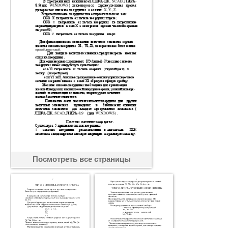
Посмотреть все страницы