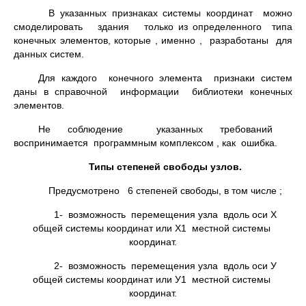
В указанных признаках системы координат можно
смоделировать здания только из определенного типа
конечных элементов, которые , именно , разработаны для
данных систем.
Для каждого конечного элемента признаки систем
даны в справочной информации библиотеки конечных
элементов.
Не соблюдение указанных требований
воспринимается программным комплексом , как ошибка.
Типы степеней свободы узлов.
Предусмотрено 6 степеней свободы, в том числе ;
1- возможность перемещения узла вдоль оси Х
общей системы координат или Х1 местной системы
координат.
2- возможность перемещения узла вдоль оси У
общей системы координат или У1 местной системы
координат.