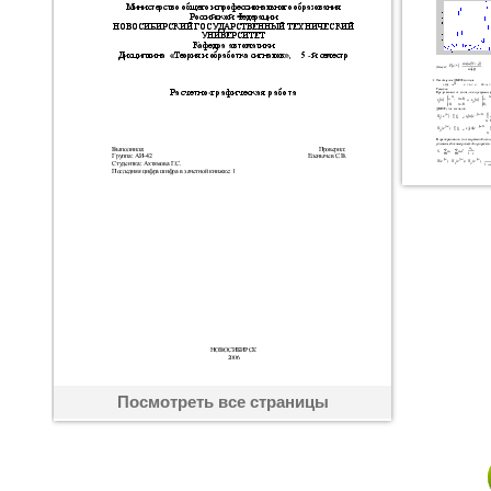
Посмотреть все страницы