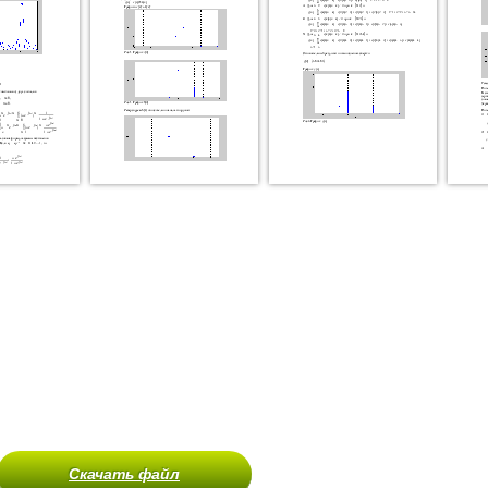
Скачать файл