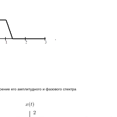
ение его амплитудного и фазового спектра