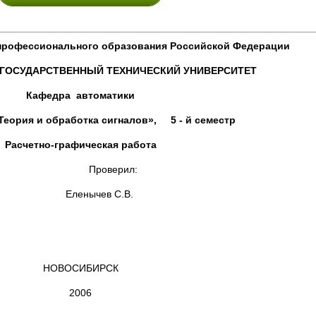
профессионального образования Российской Федерации
ГОСУДАРСТВЕННЫЙ ТЕХНИЧЕСКИЙ УНИВЕРСИТЕТ
Кафедра автоматики
еория и обработка сигналов», 5 - й семестр
Расчетно-графическая работа
оверил:
ычев С.В.
НОВОСИБИРСК
2006