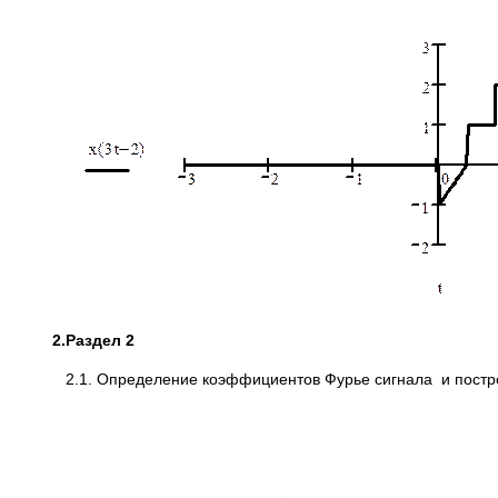
2.
Раздел 2
2.1. Определение коэффициентов Фурье сигнала и постро