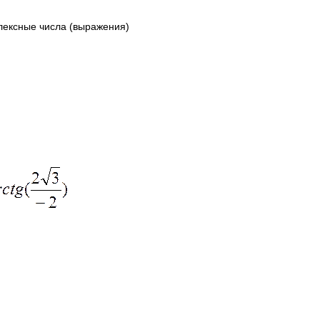
лексные числа (выражения)