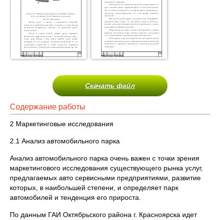
Скачать файл
Содержание работы
2 Маркетинговые исследования
2.1 Анализ автомобильного парка
Анализ автомобильного парка очень важен с точки зрения
маркетингового исследования существующего рынка услуг,
предлагаемых авто сервисными предприятиями, развитие
которых, в наибольшей степени, и определяет парк
автомобилей и тенденция его прироста.
По данным ГАИ Октябрьского района г. Красноярска идет