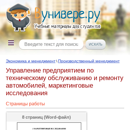
Экономика и менеджмент
Производственный менеджмент
\
Управление предприятием по
техническому обслуживанию и ремонту
автомобилей, маркетинговые
исследования
Страницы работы
8 страниц (Word-файл)