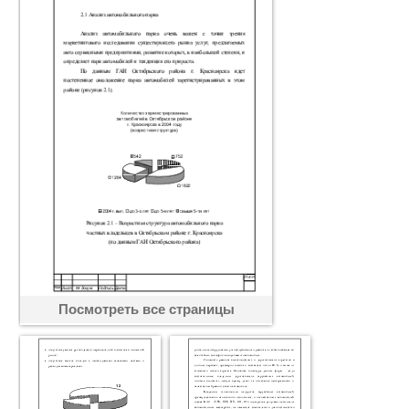
Посмотреть все страницы