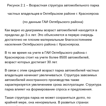
Рисунок 2.1 – Возрастная структура автомобильного парка
частных владельцев в Октябрьском районе г. Красноярска
(по данным ГАИ Октябрьского района)
Как видно из диаграммы возраст автомобилей находится в
пределах до 3-х лет. Это объясняется в первую очередь
достаточно не плохим материальным благосостоянием
населения Октябрьского района г. Красноярска.
В то же время на учете в ГАИ Октябрьского района г.
Красноярска стоит на учете более 8500 автомобилей,
возраст которых достигает 30 лет.
В связи с этим средний возраст парка автомобилей частных
владельцев начинает увеличиваться. Структура завозимых
автомобилей иностранного производства также
характеризуется увеличением срока эксплуатации. Структура
парка влияет на формирование спроса и предложения.
Такая структура парка не может сохраняться долго, по
крайней мере, она ненормальна. В развитых странах