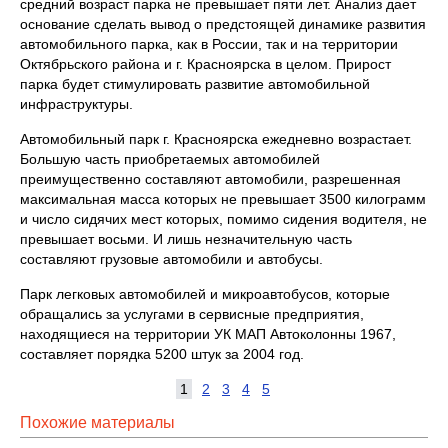
средний возраст парка не превышает пяти лет. Анализ дает
основание сделать вывод о предстоящей динамике развития
автомобильного парка, как в России, так и на территории
Октябрьского района и г. Красноярска в целом. Прирост
парка будет стимулировать развитие автомобильной
инфраструктуры.
Автомобильный парк г. Красноярска ежедневно возрастает.
Большую часть приобретаемых автомобилей
преимущественно составляют автомобили, разрешенная
максимальная масса которых не превышает 3500 килограмм
и число сидячих мест которых, помимо сидения водителя, не
превышает восьми. И лишь незначительную часть
составляют грузовые автомобили и автобусы.
Парк легковых автомобилей и микроавтобусов, которые
обращались за услугами в сервисные предприятия,
находящиеся на территории УК МАП Автоколонны 1967,
составляет порядка 5200 штук за 2004 год.
1
2
3
4
5
Похожие материалы