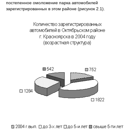
постепенное омоложение парка автомобилей
зарегистрированных в этом районе (рисунок 2.1).