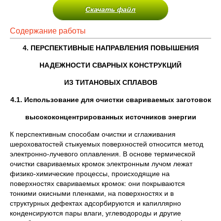
Скачать файл
Содержание работы
4. ПЕРСПЕКТИВНЫЕ НАПРАВЛЕНИЯ ПОВЫШЕНИЯ
НАДЕЖНОСТИ СВАРНЫХ КОНСТРУКЦИЙ
ИЗ ТИТАНОВЫХ СПЛАВОВ
4.1. Использование для очистки свариваемых заготовок
высококонцентрированных источников энергии
К перспективным способам очистки и сглаживания
шероховатостей стыкуемых поверхностей относится метод
электронно-лучевого оплавления. В основе термической
очистки свариваемых кромок электронным лучом лежат
физико-химические процессы, происходящие на
поверхностях свариваемых кромок: они покрываются
тонкими окисными пленками, на поверхностях и в
структурных дефектах адсорбируются и капиллярно
конденсируются пары влаги, углеводороды и другие