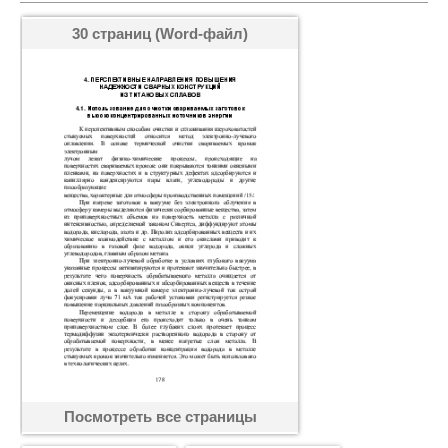
30 страниц (Word-файл)
Посмотреть все страницы