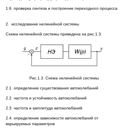
1.6. проверка синтеза и построение переходного процесса
2. исследование нелинейной системы
Схема нелинейной системы приведена на рис.1.3.
Рис.1.3. Схема нелинейной системы
2.1. определение существования автоколебаний
2.2. частота и устойчивость автоколебаний
2.3. частота и амплитуда автоколебаний
2.4. определение зависимости автоколебаний от
варьируемых параметров