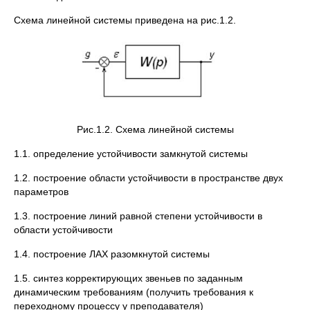
Схема линейной системы приведена на рис.1.2.
Рис.1.2. Схема линейной системы
1.1. определение устойчивости замкнутой системы
1.2. построение области устойчивости в пространстве двух
параметров
1.3. построение линий равной степени устойчивости в
области устойчивости
1.4. построение ЛАХ разомкнутой системы
1.5. синтез корректирующих звеньев по заданным
динамическим требованиям (получить требования к
переходному процессу у преподавателя)