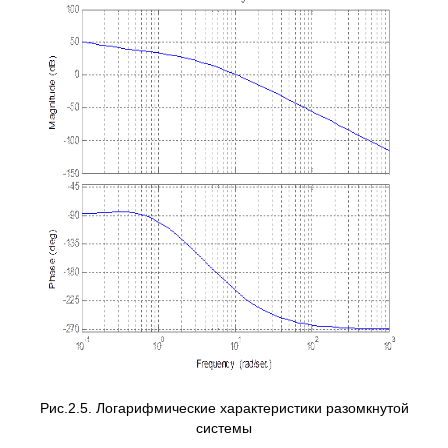
Рис.2.5. Логарифмические характеристики разомкнутой
системы