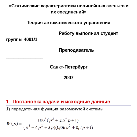
«Статические характеристики нелинейных звеньев и
их соединений»
Теория автоматического управления
Работу выполнил студент
группы 4081/1
Преподаватель
_______________
Санкт-Петербург
2007
1. Постановка задачи и исходные данные
1) передаточная функция разомкнутой системы: