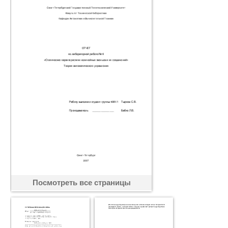
Посмотреть все страницы