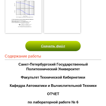
Скачать файл
Содержание работы
Санкт-Петербургский Государственный
Политехнический Университет
Факультет Технической Кибернетики
Кафедра Автоматики и Вычислительной Техники
ОТЧЕТ
по лабораторной работе № 6