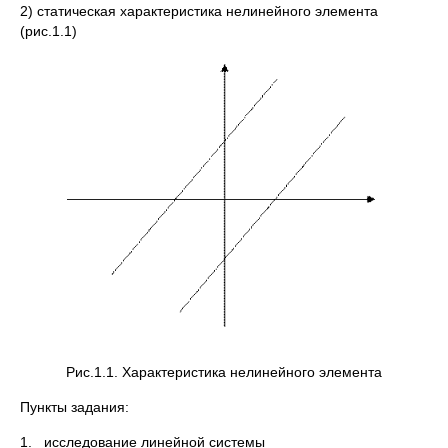
2) статическая характеристика нелинейного элемента
(рис.1.1)
Рис.1.1. Характеристика нелинейного элемента
Пункты задания:
1. исследование линейной системы