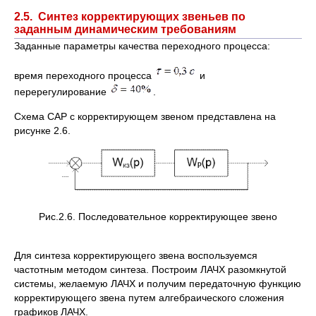
2.5. Синтез корректирующих звеньев по
заданным динамическим требованиям
Заданные параметры качества переходного процесса:
время переходного процесса
и
перерегулирование
.
Схема САР с корректирующем звеном представлена на
рисунке 2.6.
Рис.2.6. Последовательное корректирующее звено
Для синтеза корректирующего звена воспользуемся
частотным методом синтеза. Построим ЛАЧХ разомкнутой
системы, желаемую ЛАЧХ и получим передаточную функцию
корректирующего звена путем алгебраического сложения
графиков ЛАЧХ.