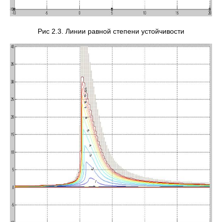
Рис 2.3. Линии равной степени устойчивости