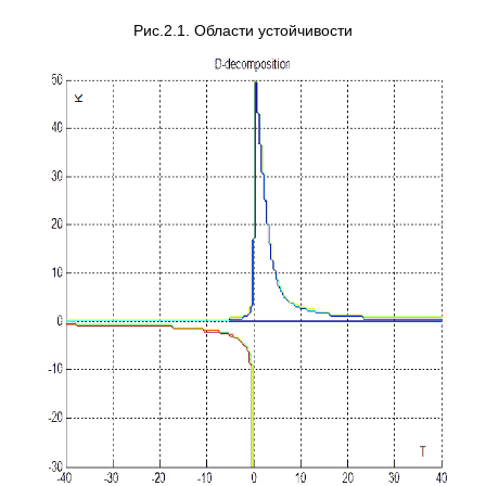
Рис.2.1. Области устойчивости