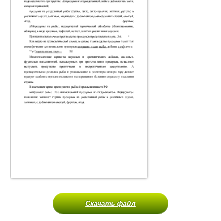
Скачать файл