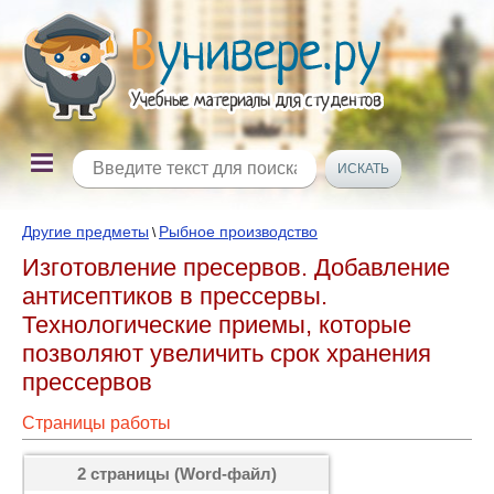
Другие предметы
Рыбное производство
\
Изготовление пресервов. Добавление
антисептиков в прессервы.
Технологические приемы, которые
позволяют увеличить срок хранения
прессервов
Страницы работы
2 страницы (Word-файл)