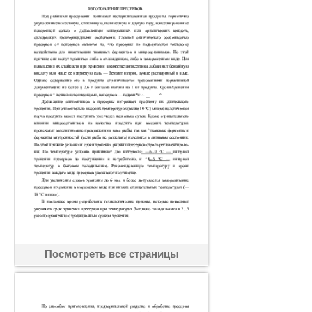
Посмотреть все страницы