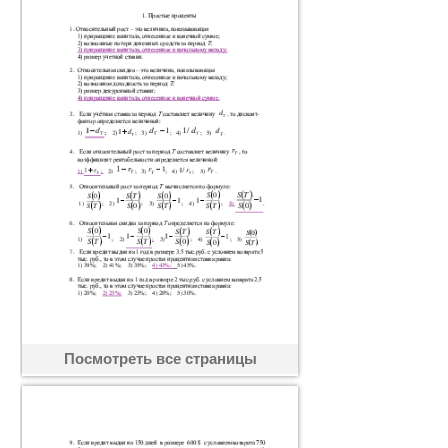
Посмотреть все страницы