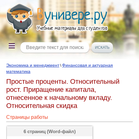
Экономика и менеджмент
Финансовая и актуарная
\
математика
Простые проценты. Относительный
рост. Приращение капитала,
отнесенное к начальному вкладу.
Относительная скидка
Страницы работы
6 страниц (Word-файл)