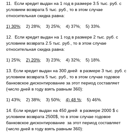
11. Если кредит выдан на 1 год в размере 3.5 тыс. руб. с
условием возврата 5 тыс. руб., то в этом случае
относительная скидка равна:
1) 30%;
2) 28%; 3) 25%; 4) 37%; 5) 33%.
12. Если кредит выдан на 1 год в размере 2 тыс. руб. с
условием возврата 2.5 тыс. руб., то в этом случае
относительная скидка равна:
1) 25%;
2) 20%;
3) 23%; 4) 32%; 5) 18%.
13. Если кредит выдан на 300 дней в размере 3 тыс. руб. с
условием возврата 5 тыс. руб., то в этом случае годовое
банковское дисконтирование за этот период составляет
(число дней в году взять равным 360):
1) 43%; 2) 38%; 3) 50%;
4) 48 %;
5) 46%.
14. Если кредит выдан на 450 дней в размере 2000 $ с
условием возврата 2500$, то в этом случае годовое
банковское дисконтирование за этот период составляет
(число дней в году взять равным 360):