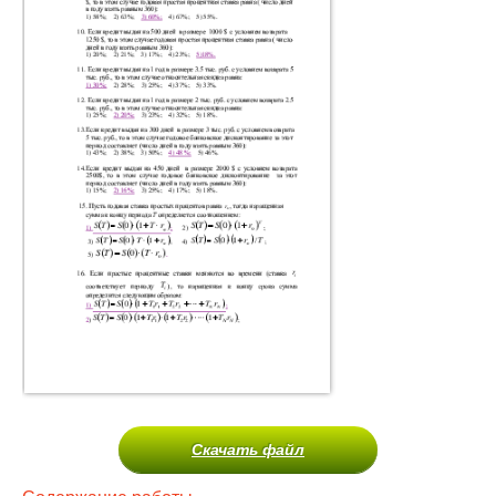
Скачать файл