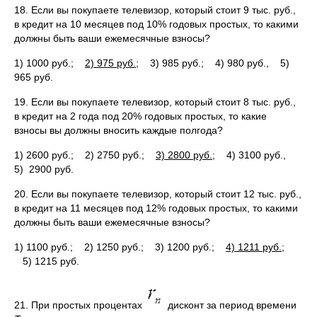
18. Если вы покупаете телевизор, который стоит 9 тыс. руб.,
в кредит на 10 месяцев под 10% годовых простых, то какими
должны быть ваши ежемесячные взносы?
1) 1000 руб.;
2) 975 руб.;
3) 985 руб.; 4) 980 руб., 5)
965 руб.
19. Если вы покупаете телевизор, который стоит 8 тыс. руб.,
в кредит на 2 года под 20% годовых простых, то какие
взносы вы должны вносить каждые полгода?
1) 2600 руб.; 2) 2750 руб.;
3) 2800 руб.;
4) 3100 руб.,
5) 2900 руб.
20. Если вы покупаете телевизор, который стоит 12 тыс. руб.,
в кредит на 11 месяцев под 12% годовых простых, то какими
должны быть ваши ежемесячные взносы?
1) 1100 руб.; 2) 1250 руб.; 3) 1200 руб.;
4) 1211 руб.;
5) 1215 руб.
21. При простых процентах
дисконт за период времени