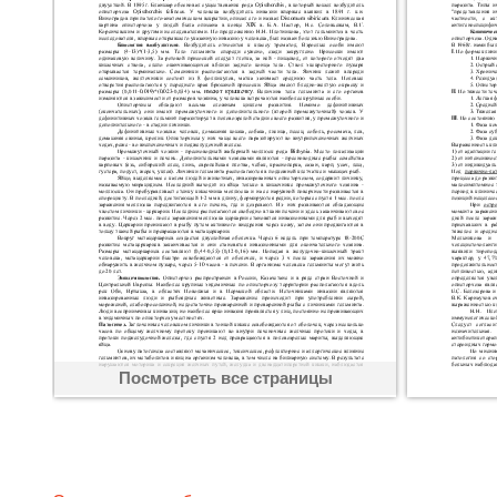
Посмотреть все страницы