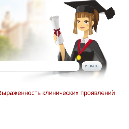
 Выраженность клинических проявлений