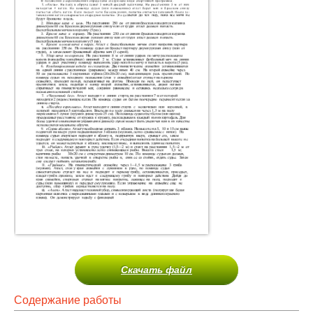
Скачать файл
Содержание работы