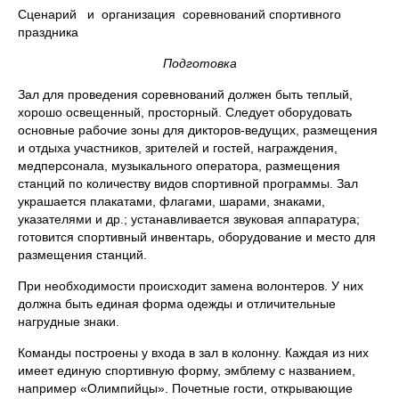
Сценарий и организация соревнований спортивного
праздника
Подготовка
Зал для проведения соревнований должен быть теплый,
хорошо освещенный, просторный. Следует оборудовать
основные рабочие зоны для дикторов-ведущих, размещения
и отдыха участников, зрителей и гостей, награждения,
медперсонала, музыкального оператора, размещения
станций по количеству видов спортивной программы. Зал
украшается плакатами, флагами, шарами, знаками,
указателями и др.; устанавливается звуковая аппаратура;
готовится спортивный инвентарь, оборудование и место для
размещения станций.
При необходимости происходит замена волонтеров. У них
должна быть единая форма одежды и отличительные
нагрудные знаки.
Команды построены у входа в зал в колонну. Каждая из них
имеет единую спортивную форму, эмблему с названием,
например «Олимпийцы». Почетные гости, открывающие