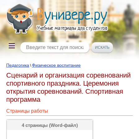
Педагогика
Физическое воспитание
\
Сценарий и организация соревнований
спортивного праздника. Церемония
открытия соревнований. Спортивная
программа
Страницы работы
4 страницы (Word-файл)