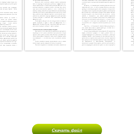
Скачать файл