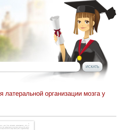
 латеральной организации мозга у