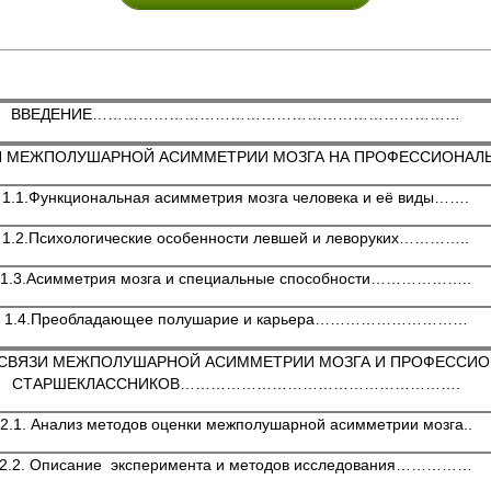
ВВЕДЕНИЕ………………………………………………………………
ЯНИЯ МЕЖПОЛУШАРНОЙ АСИММЕТРИИ МОЗГА НА ПРОФЕСС
1.1.Функциональная асимметрия мозга человека и её виды…….
1.2.Психологические особенности левшей и леворуких…………..
1.3.Асимметрия мозга и специальные способности………………..
1.4.Преобладающее полушарие и карьера…………………………
ИМОСВЯЗИ МЕЖПОЛУШАРНОЙ АСИММЕТРИИ МОЗГА И ПРОФЕССИ
СТАРШЕКЛАССНИКОВ……………………………………………….
2.1. Анализ методов оценки межполушарной асимметрии мозга..
2.2. Описание эксперимента и методов исследования……………