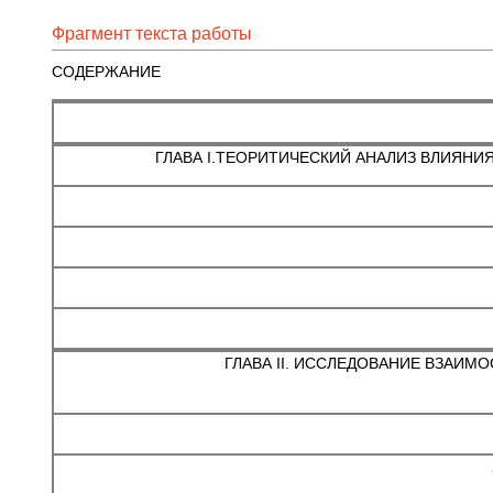
Фрагмент текста работы
СОДЕРЖАНИЕ
ГЛАВА I.ТЕОРИТИЧЕСКИЙ АНАЛИЗ ВЛИ
ГЛАВА II. ИССЛЕДОВАНИЕ ВЗА