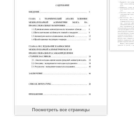
Посмотреть все страницы