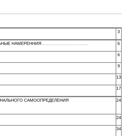
3
ИОНАЛЬНЫЕ НАМЕРЕННИЯ……………………………
6
6
9
13
17
ОНАЛЬНОГО САМООПРЕДЕЛЕНИЯ
24
24
34