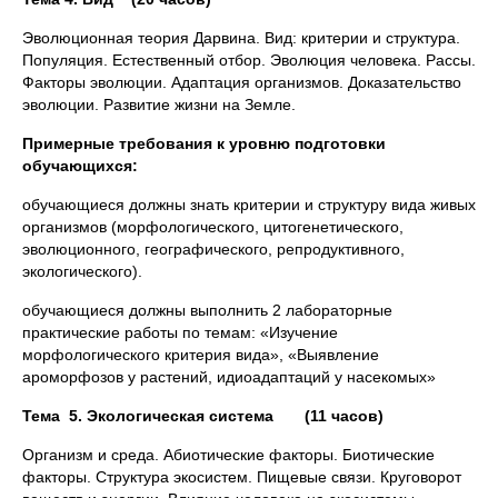
Эволюционная теория Дарвина. Вид: критерии и структура.
Популяция. Естественный отбор. Эволюция человека. Рассы.
Факторы эволюции. Адаптация организмов. Доказательство
эволюции. Развитие жизни на Земле.
Примерные требования к уровню подготовки
обучающихся:
обучающиеся должны знать критерии и структуру вида живых
организмов (морфологического, цитогенетического,
эволюционного, географического, репродуктивного,
экологического).
обучающиеся должны выполнить 2 лабораторные
практические работы по темам: «Изучение
морфологического критерия вида», «Выявление
ароморфозов у растений, идиоадаптаций у насекомых»
Тема 5. Экологическая система (11 часов)
Организм и среда. Абиотические факторы. Биотические
факторы. Структура экосистем. Пищевые связи. Круговорот