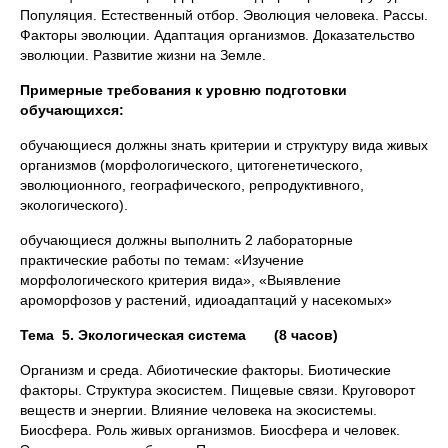
Популяция. Естественный отбор. Эволюция человека. Рассы.
Факторы эволюции. Адаптация организмов. Доказательство
эволюции. Развитие жизни на Земле.
Примерные требования к уровню подготовки
обучающихся:
обучающиеся должны знать критерии и структуру вида живых
организмов (морфологического, цитогенетического,
эволюционного, географического, репродуктивного,
экологического).
обучающиеся должны выполнить 2 лабораторные
практические работы по темам: «Изучение
морфологического критерия вида», «Выявление
ароморфозов у растений, идиоадаптаций у насекомых»
Тема 5. Экологическая система (8 часов)
Организм и среда. Абиотические факторы. Биотические
факторы. Структура экосистем. Пищевые связи. Круговорот
веществ и энергии. Влияние человека на экосистемы.
Биосфера. Роль живых организмов. Биосфера и человек.