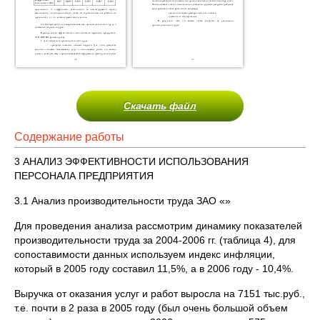
Скачать файл
Содержание работы
3 АНАЛИЗ ЭФФЕКТИВНОСТИ ИСПОЛЬЗОВАНИЯ
ПЕРСОНАЛА ПРЕДПРИЯТИЯ
3.1 Анализ производительности труда ЗАО «»
Для проведения анализа рассмотрим динамику показателей
производительности труда за 2004-2006 гг. (таблица 4), для
сопоставимости данных используем индекс инфляции,
который в 2005 году составил 11,5%, а в 2006 году - 10,4%.
Выручка от оказания услуг и работ выросла на 7151 тыс.руб.,
т.е. почти в 2 раза в 2005 году (был очень большой объем