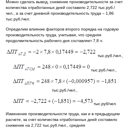
Можно сделать вывод, снижение производительности за счет
количества отработанных дней составило 2,722 тыс.руб./
чел., а за счет дневной производительность труда – 1,86
тыс.руб./чел.
Определим влияние факторов второго порядка на годовую
производительность труда, учитывая, что средняя
продолжительность рабочего дня составляет 7,8 ч:
тыс.руб./чел.,
тыс.руб./чел.,
тыс.руб./чел.,
тыс.руб/чел.
Изменение производительности труда, как и в предыдущем
расчете, за счет количества отработанных дней составило
снижение на 2,722 тыс.руб./чел., средняя