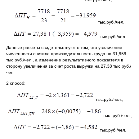
тыс.руб./чел.,
тыс.руб./чел.
Данные расчеты свидетельствуют о том, что увеличение
численности снизила производительность труда на 31,959
тыс.руб./чел., а изменение результативного показателя в
сторону увеличения за счет роста выручки на 27,38 тыс.руб./
чел.
2 способ:
тыс.руб./чел.,
тыс. руб./чел.,
тыс.руб./чел.