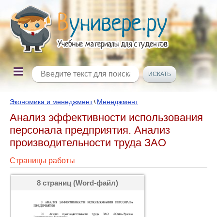
Экономика и менеджмент
Менеджмент
\
Анализ эффективности использования
персонала предприятия. Анализ
производительности труда ЗАО
Страницы работы
8 страниц (Word-файл)