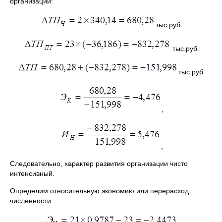
организации:
тыс.руб.
тыс.руб.
тыс.руб.
,
,
Следовательно, характер развития организации чисто
интенсивный.
Определим относительную экономию или перерасход
численности: