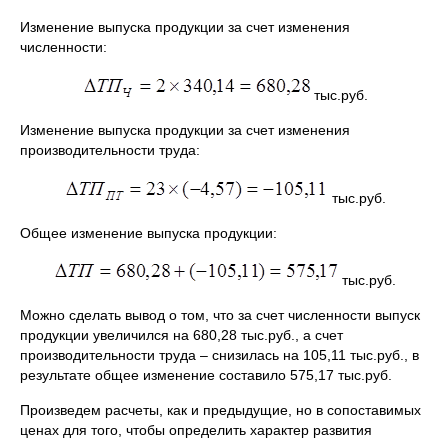
Изменение выпуска продукции за счет изменения
численности:
тыс.руб.
Изменение выпуска продукции за счет изменения
производительности труда:
тыс.руб.
Общее изменение выпуска продукции:
тыс.руб.
Можно сделать вывод о том, что за счет численности выпуск
продукции увеличился на 680,28 тыс.руб., а счет
производительности труда – снизилась на 105,11 тыс.руб., в
результате общее изменение составило 575,17 тыс.руб.
Произведем расчеты, как и предыдущие, но в сопоставимых
ценах для того, чтобы определить характер развития