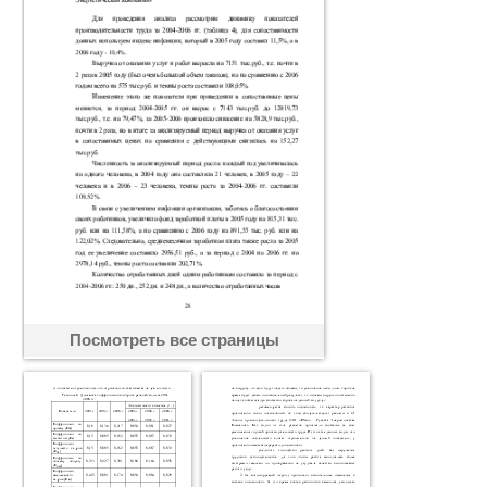
Посмотреть все страницы