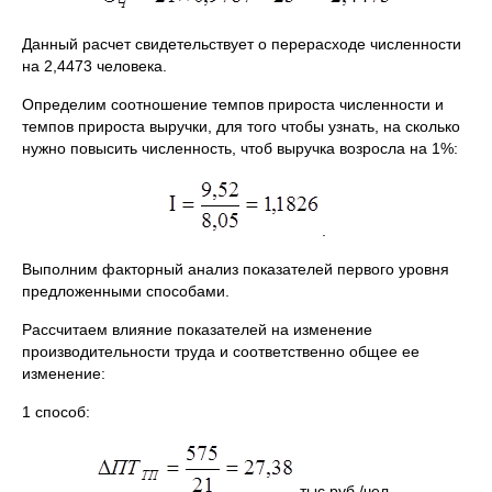
Данный расчет свидетельствует о перерасходе численности
на 2,4473 человека.
Определим соотношение темпов прироста численности и
темпов прироста выручки, для того чтобы узнать, на сколько
нужно повысить численность, чтоб выручка возросла на 1%:
.
Выполним факторный анализ показателей первого уровня
предложенными способами.
Рассчитаем влияние показателей на изменение
производительности труда и соответственно общее ее
изменение:
1 способ:
тыс.руб./чел.,