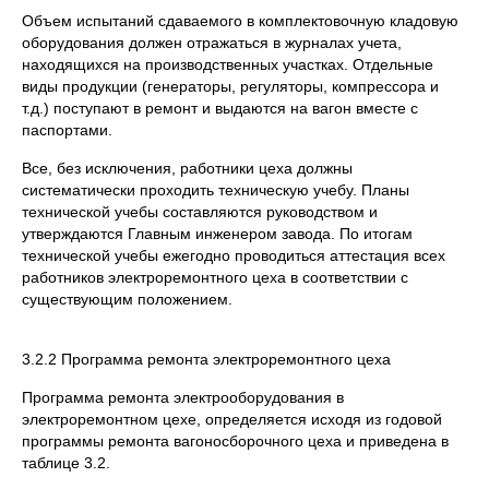
Объем испытаний сдаваемого в комплектовочную кладовую
оборудования должен отражаться в журналах учета,
находящихся на производственных участках. Отдельные
виды продукции (генераторы, регуляторы, компрессора и
т.д.) поступают в ремонт и выдаются на вагон вместе с
паспортами.
Все, без исключения, работники цеха должны
систематически проходить техническую учебу. Планы
технической учебы составляются руководством и
утверждаются Главным инженером завода. По итогам
технической учебы ежегодно проводиться аттестация всех
работников электроремонтного цеха в соответствии с
существующим положением.
3.2.2 Программа ремонта электроремонтного цеха
Программа ремонта электрооборудования в
электроремонтном цехе, определяется исходя из годовой
программы ремонта вагоносборочного цеха и приведена в
таблице 3.2.