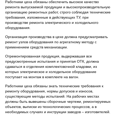
Работники цеха обязаны обеспечить высокое качество
ремонта выпускаемой продукции и высокопроизводительную
организацию ремонтных работ, строго соблюдая технические
требования, изложенные в действующих ТУ, при
производстве ремонта электрического и холодильного
оборудования.
Организация производства в цехе должна предусматривать
ремонт узлов оборудования по агрегатному методу с
применением средств механизации.
Отремонтированная продукция, выдержавшая все
предусмотренные испытания и принятая ОТК, должна
сдаваться в отделения комплектовочной кладовки, из
которых электрическое и холодильное оборудование
поступает на монтаж в комплекте на вагон.
Работники цеха обязаны знать технические требования к
ремонту оборудования, нормы допусков и износов,
существующие методы испытаний. На рабочих местах
должны быть вывешены сборочные чертежи, ремонтируемых
объектов, выписки из технологических процессов, а в
необходимых случаях и инструкции заводов – изготовителей.