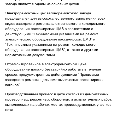
завода является одним из основных цехов.
Электроремонтный цех вагоноремонтного завода
предназначен для высококачественного выполнения всех
видов заводского ремонта электрического и холодильного
оборудования пассажирских ЦМВ в соответствии с
действующими “Техническими указаниями на ремонт
электрического оборудования пассажирских ЦМВ” и
“Техническими указаниями на ремонт холодильного
оборудования пассажирских ЦМВ”, а также и другими
нормативными документами.
Отремонтированное в электроремонтном цехе
оборудование должно безаварийно работать в течение
сроков, предусмотренных действующими “Правилами
заводского ремонта цельнометаллических пассажирских
вагонов”.
Производственный процесс в цехе состоит из демонтажных,
проверочных, ремонтных, сборочных и испытательных работ,
выполняемых на рабочих местах производственных участков
цеха.