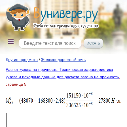
Другие предметы
Железнодорожный путь
\
Расчет кузова на прочность. Техническая характеристика
кузова и исходные данные для расчета вагона на прочность
,
страница 5