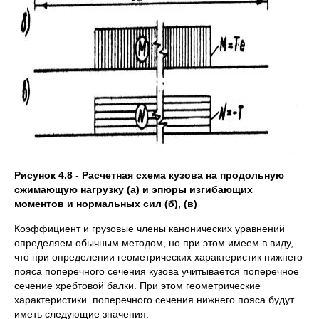
Рисунок 4.8
-
Расчетная схема кузова на продольную
сжимающую нагрузку (а) и эпюры изгибающих
моментов и нормальных сил (б), (в)
Коэффициент и грузовые члены канонических уравнений
определяем обычным методом, но при этом имеем в виду,
что при определении геометрических характеристик нижнего
пояса поперечного сечения кузова учитывается поперечное
сечение хребтовой балки. При этом геометрические
характеристики поперечного сечения нижнего пояса будут
иметь следующие значения: