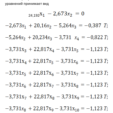
уравнений принимает вид
24,192