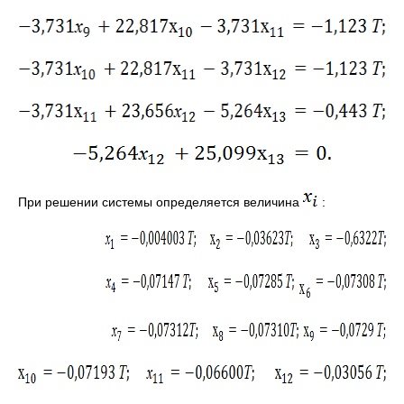
При решении системы определяется величина
: