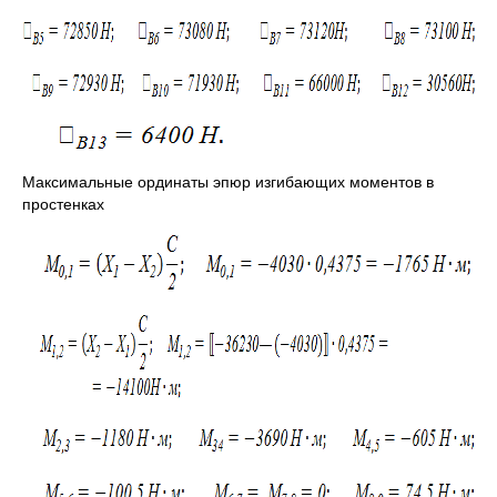
Максимальные ординаты эпюр изгибающих моментов в
простенках