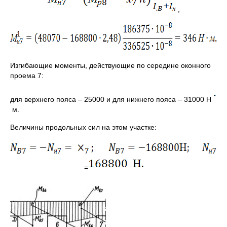
,
Изгибающие моменты, действующие по середине оконного
проема 7:
для верхнего пояса – 25000 и для нижнего пояса – 31000 Н
м.
Величины продольных сил на этом участке:
=