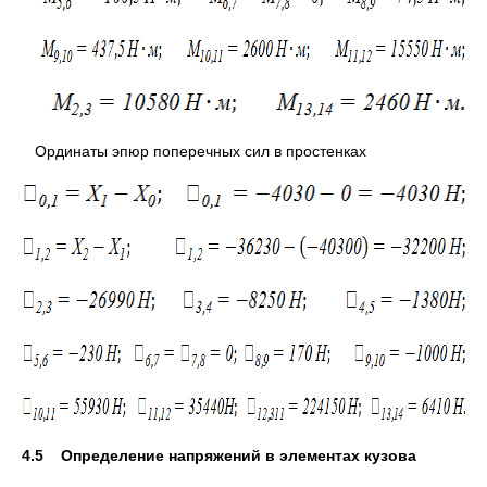
Ординаты эпюр поперечных сил в простенках
4.5 Определение напряжений в элементах кузова