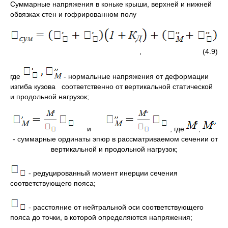
Суммарные напряжения в коньке крыши, верхней и нижней
обвязках стен и гофрированном полу
, (4.9)
где
- нормальные напряжения от деформации
изгиба кузова соответственно от вертикальной статической
и продольной нагрузок;
и
, где
,
- суммарные ординаты эпюр в рассматриваемом сечении от
вертикальной и продольной нагрузок;
- редуцированный момент инерции сечения
соответствующего пояса;
- расстояние от нейтральной оси соответствующего
пояса до точки, в которой определяются напряжения;