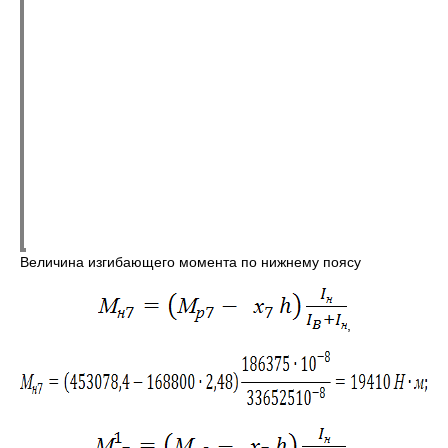
Величина изгибающего момента по нижнему поясу
,