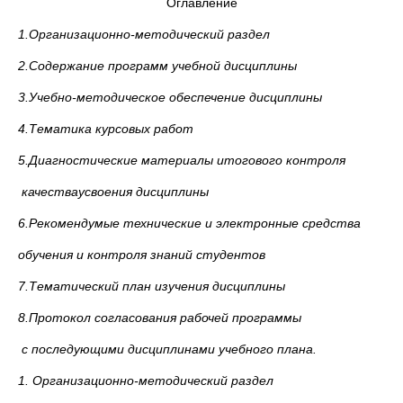
Оглавление
1.Организационно-методический раздел
2.Содержание программ учебной дисциплины
3.Учебно-методическое обеспечение дисциплины
4.Тематика курсовых работ
5.Диагностические материалы итогового контроля
качества
усвоения дисциплины
6.Рекомендумые технические и электронные средства
обучения и контроля знаний студентов
7.Тематический план изучения дисциплины
8.Протокол согласования рабочей программы
с последующими дисциплинами учебного плана.
1. Организационно-методический раздел