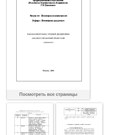
Посмотреть все страницы