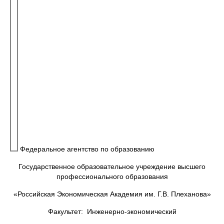
Федеральное агентство по образованию
Государственное образовательное учреждение высшего
профессионального образования
«Российская Экономическая Академия им. Г.В. Плеханова»
Факультет: Инженерно-экономический