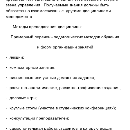
звена управления. Получаемые знания должны быть
обязательно взаимосвязаны с другими дисциплинами
менеджмента.
Методы преподавания дисциплины:
Примерный перечень педагогических методов обучения
и форм организации занятий
· лекции;
· компьютерные занятия;
· письменные или устные домашние задания;
· расчетно-аналитические, расчетно-графические задания;
· деловые игры;
· круглые столы (участие в студенческих конференциях);
· консультации преподавателей;
· самостоятельная работа студентов, в которую входит