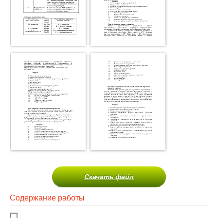
Скачать файл
Содержание работы