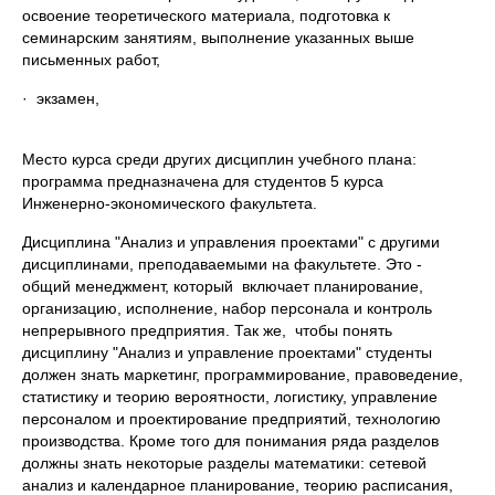
освоение теоретического материала, подготовка к
семинарским занятиям, выполнение указанных выше
письменных работ,
· экзамен,
Место курса среди других дисциплин учебного плана:
программа предназначена для студентов 5 курса
Инженерно-экономического факультета.
Дисциплина "Анализ и управления проектами" с другими
дисциплинами, преподаваемыми на факультете. Это -
общий менеджмент, который включает планирование,
организацию, исполнение, набор персонала и контроль
непрерывного предприятия. Так же, чтобы понять
дисциплину "Анализ и управление проектами" студенты
должен знать маркетинг, программирование, правоведение,
статистику и теорию вероятности, логистику, управление
персоналом и проектирование предприятий, технологию
производства. Кроме того для понимания ряда разделов
должны знать некоторые разделы математики: сетевой
анализ и календарное планирование, теорию расписания,