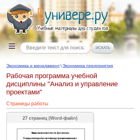
Экономика и менеджмент
Экономика предприятия
\
Рабочая программа учебной
дисциплины "Анализ и управление
проектами"
Страницы работы
27 страниц (Word-файл)