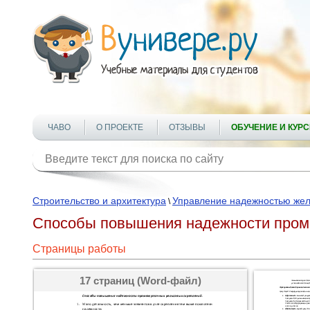
ЧАВО
О ПРОЕКТЕ
ОТЗЫВЫ
ОБУЧЕНИЕ И КУР
Строительство и архитектура
Управление надежностью жел
\
Способы повышения надежности пром
Страницы работы
17 страниц (Word-файл)