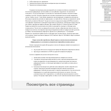
Посмотреть все страницы