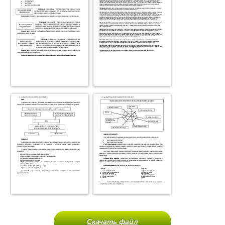
Скачать файл