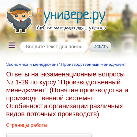
Экономика и менеджмент
Производственный менеджмент
\
Ответы на экзаменационные вопросы
№ 1-29 по курсу "Производственный
менеджмент" (Понятие производства и
производственной системы.
Особенности организации различных
видов поточных производств)
Страницы работы