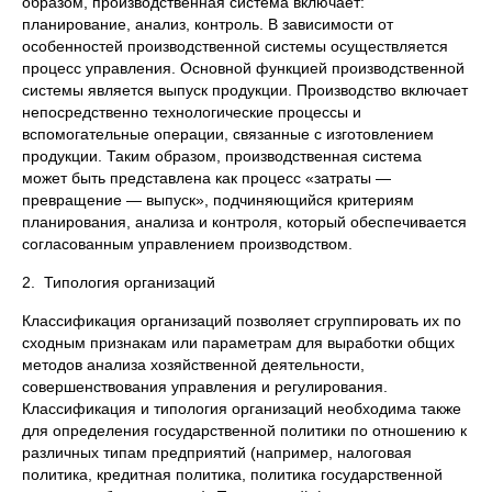
образом, производственная система включает:
планирование, анализ, контроль. В зависимости от
особенностей производственной системы осуществляется
процесс управления. Основной функцией производственной
системы является выпуск продукции. Производство включает
непосредственно технологические процессы и
вспомогательные операции, связанные с изготовлением
продукции. Таким образом, производственная система
может быть представлена как процесс «затраты —
превращение — выпуск», подчиняющийся критериям
планирования, анализа и контроля, который обеспечивается
согласованным управлением производством.
2. Типология организаций
Классификация организаций позволяет сгруппировать их по
сходным признакам или параметрам для выработки общих
методов анализа хозяйственной деятельности,
совершенствования управления и регулирования.
Классификация и типология организаций необходима также
для определения государственной политики по отношению к
различных типам предприятий (например, налоговая
политика, кредитная политика, политика государственной