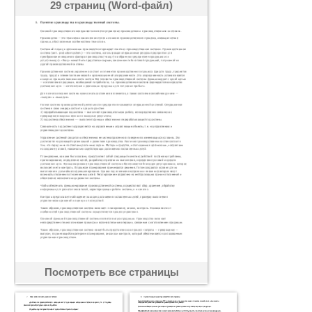
29 страниц (Word-файл)
Посмотреть все страницы