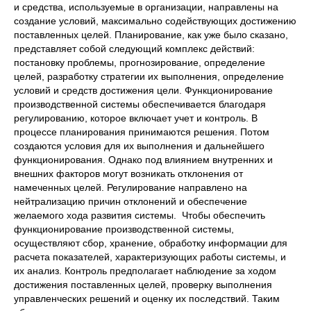
и средства, используемые в организации, направлены на
создание условий, максимально содействующих достижению
поставленных целей. Планирование, как уже было сказано,
представляет собой следующий комплекс действий:
постановку проблемы, прогнозирование, определение
целей, разработку стратегии их выполнения, определение
условий и средств достижения цели. Функционирование
производственной системы обеспечивается благодаря
регулированию, которое включает учет и контроль. В
процессе планирования принимаются решения. Потом
создаются условия для их выполнения и дальнейшего
функционирования. Однако под влиянием внутренних и
внешних факторов могут возникать отклонения от
намеченных целей. Регулирование направлено на
нейтрализацию причин отклонений и обеспечение
желаемого хода развития системы. Чтобы обеспечить
функционирование производственной системы,
осуществляют сбор, хранение, обработку информации для
расчета показателей, характеризующих работы системы, и
их анализ. Контроль предполагает наблюдение за ходом
достижения поставленных целей, проверку выполнения
управленческих решений и оценку их последствий. Таким