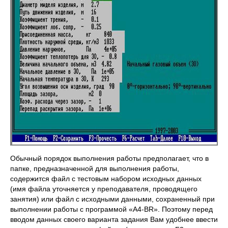
Обычный порядок выполнения работы предполагает, что в
папке, предназначенной для выполнения работы,
содержится файл с тестовым набором исходных данных
(имя файла уточняется у преподавателя, проводящего
занятия) или файл с исходными данными, сохраненный при
выполнении работы с программой «A4-BR». Поэтому перед
вводом данных своего варианта задания Вам удобнее ввести