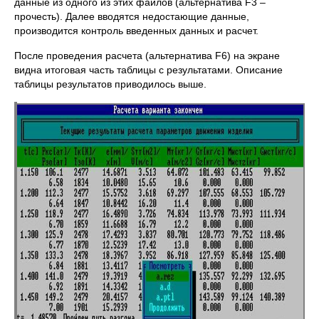
данные из одного из этих файлов (альтернатива F3 –
прочесть). Далее вводятся недостающие данные,
производится контроль введенных данных и расчет.
После проведения расчета (альтернатива F6) на экране
видна итоговая часть таблицы с результатами. Описание
таблицы результатов приводилось выше.