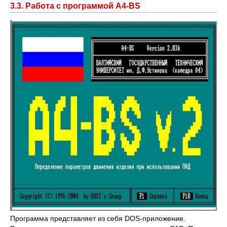
3.3. Работа с программой A4-BS
Программа представляет из себя DOS-приложение.