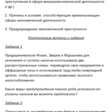
преступления в сфере внешнеэкономической деятельности
и др.).
2. Причины и условия, способствующие криминализации
сферы экономической деятельности.
3. Предупреждение экономической преступности.
Контрольные вопросы и задания
Задание 1
Предприниматели Фокин, Зверев и Мурзалиев для
уклонения от уплаты налогов использовали две
распространенные схемы: переводили свои предприятия в
оффшорные зоны и использовали труд якобы инвалидной
артели, чтобы воспользоваться правилами льготного
налогообложения.
Какие меры предупреждения такого рода уклонения от
уплаты налогов вы можете предложить?
Задание 2
Относится ли приведенное ниже деяние к преступлениям