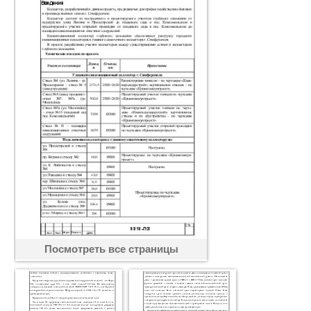
Посмотреть все страницы