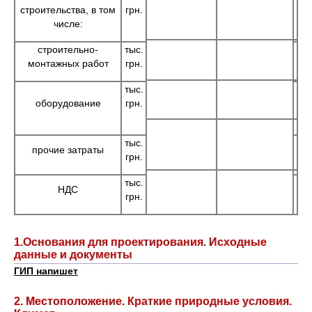
строительства, в том
грн.
числе:
строительно-
тыс.
монтажных работ
грн.
тыс.
оборудование
грн.
тыс.
прочие затраты
грн.
тыс.
НДС
грн.
1.Основания для проектирования. Исходные
данные и документы
ГИП напишет
2. Местоположение. Краткие природные условия.