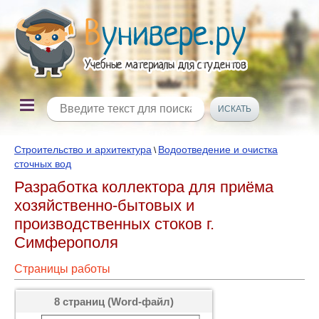
Строительство и архитектура
Водоотведение и очистка
\
сточных вод
Разработка коллектора для приёма
хозяйственно-бытовых и
производственных стоков г.
Симферополя
Страницы работы
8 страниц (Word-файл)