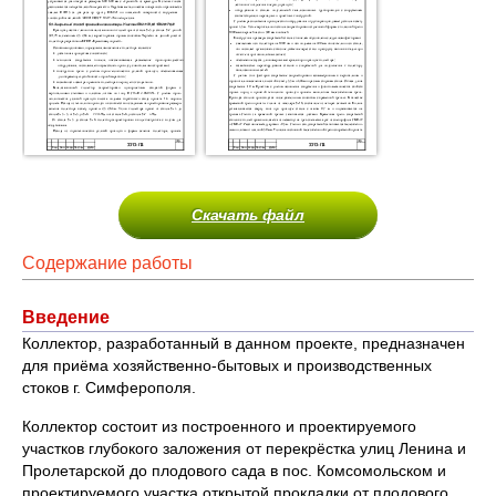
Скачать файл
Содержание работы
Введение
Коллектор, разработанный в данном проекте, предназначен
для приёма хозяйственно-бытовых и производственных
стоков г. Симферополя.
Коллектор состоит из построенного и проектируемого
участков глубокого заложения от перекрёстка улиц Ленина и
Пролетарской до плодового сада в пос. Комсомольском и
проектируемого участка открытой прокладки от плодового