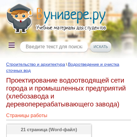
Строительство и архитектура
Водоотведение и очистка
\
сточных вод
Проектирование водоотводящей сети
города и промышленных предприятий
(хлебозавода и
деревоперерабатывающего завода)
Страницы работы
21 страница (Word-файл)