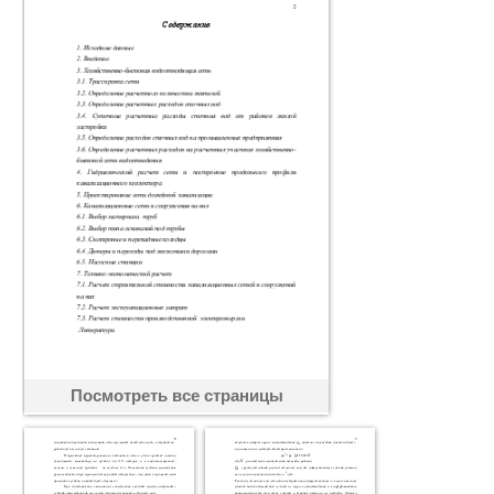
Посмотреть все страницы