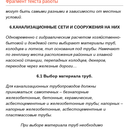
Фрагмент текста работы
могут быть самыми разными в зависимости от местных
условий
.
6.КАНАЛИЗАЦИОННЫЕ СЕТИ И СООРУЖЕНИЯ НА НИХ
Одновременно с гидравлическим расчетом хозяйственно-
бытовой и дождевой сети выбирают материалы труб,
колодцев и лотков, тип основания под трубы. Намечают
по генплану места расположения районных и главной
насосной станции, перепадных колодцев, дюкеров,
переходов через железные дороги…
6.1 Выбор материала труб.
Для канализационных трубопроводов должны
приниматься: самотечных – безнапорные
железобетонные, бетонные, керамические,
асбестоцементные и железобетонные трубы; напорных –
напорные железобетонные, асбестоцементные и
пластмассовые трубы.
При выборе материала труб необходимо