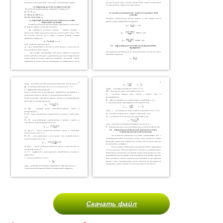
Скачать файл