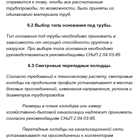
стремится к тому, чтобы все рассчитанные
трубопроводы, по возможности, были приняты из
одинакового материала труб.
6.2 Выбор типа основания под трубы.
Тип основания под трубы необходимо принимать в
зависимости от несущей способности грунтов и
нагрузок. При выборе типа основания необходимо
руководствоваться рекомендациями СНиП 2.04.03-85.
6.3 Смотровые перепадные колодцы.
Согласно требований к техническому расчету, смотровые
колодцы на продольном профиле устанавливают в местах
боковых присоединений, изменения направления, уклонов и
диаметров трубопроводов.
Размеры в плане колодцев или камер
хозяйственно-бытовой канализации надлежит принимать
согласно рекомендациям СНиП 2.04.03-85.
Перепадные колодцы на канализационной сети
устанавливают на присоединении к коллекторам