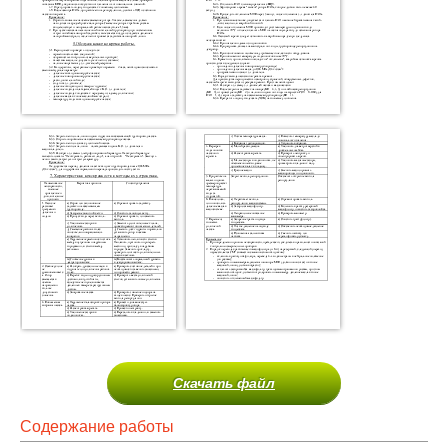
Скачать файл
Содержание работы