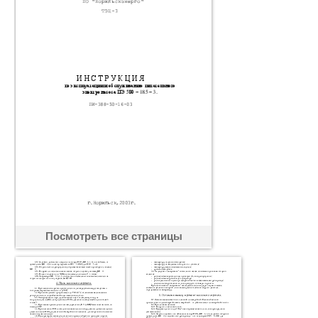
Посмотреть все страницы