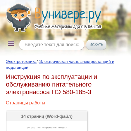
Электротехника
Электрическая часть электростанций и
\
подстанций
Инструкция по эксплуатации и
обслуживанию питательного
электронасоса ПЭ 580-185-3
Страницы работы
14 страниц (Word-файл)