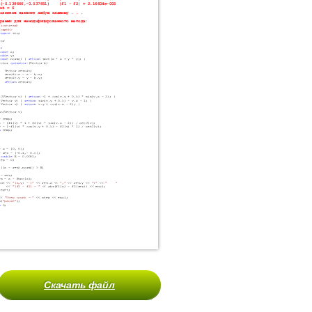
Скачать файл