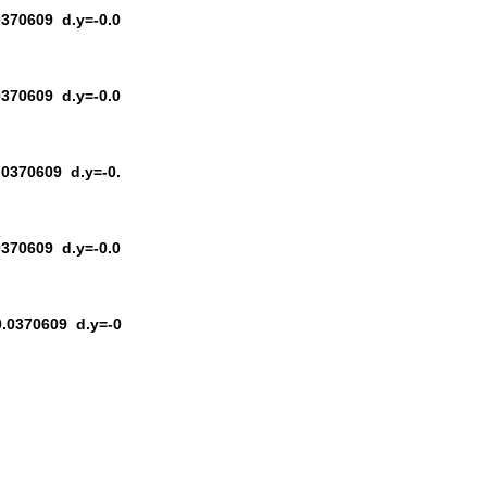
.0370609 d.y=-0.0
.0370609 d.y=-0.0
0.0370609 d.y=-0.
.0370609 d.y=-0.0
=0.0370609 d.y=-0