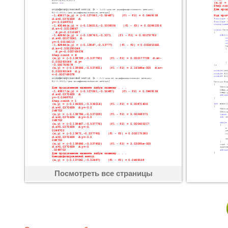
Посмотреть все страницы