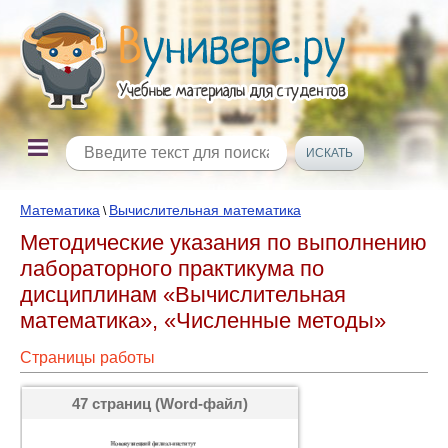
Математика
Вычислительная математика
\
Методические указания по выполнению
лабораторного практикума по
дисциплинам «Вычислительная
математика», «Численные методы»
Страницы работы
47 страниц (Word-файл)