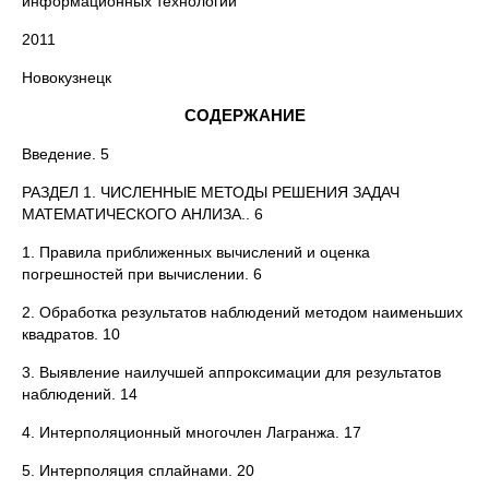
информационных технологий
2011
Новокузнецк
СОДЕРЖАНИЕ
Введение. 5
РАЗДЕЛ 1. ЧИСЛЕННЫЕ МЕТОДЫ РЕШЕНИЯ ЗАДАЧ
МАТЕМАТИЧЕСКОГО АНЛИЗА.. 6
1. Правила приближенных вычислений и оценка
погрешностей при вычислении. 6
2. Обработка результатов наблюдений методом наименьших
квадратов. 10
3. Выявление наилучшей аппроксимации для результатов
наблюдений. 14
4. Интерполяционный многочлен Лагранжа. 17
5. Интерполяция сплайнами. 20