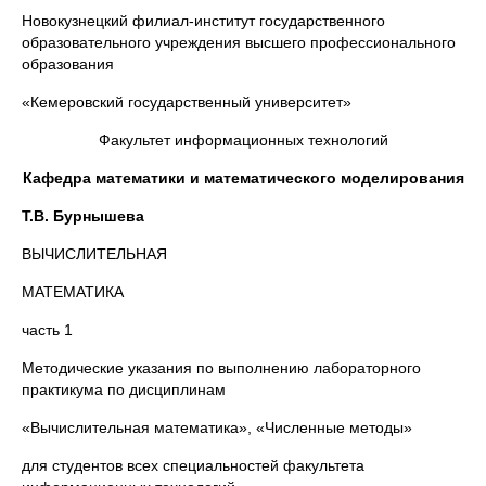
Новокузнецкий филиал-институт государственного
образовательного учреждения высшего профессионального
образования
«Кемеровский государственный университет»
Факультет информационных технологий
Кафедра математики и математического моделирования
Т.В. Бурнышева
ВЫЧИСЛИТЕЛЬНАЯ
МАТЕМАТИКА
часть 1
Методические указания по выполнению лабораторного
практикума по дисциплинам
«Вычислительная математика», «Численные методы»
для студентов всех специальностей факультета