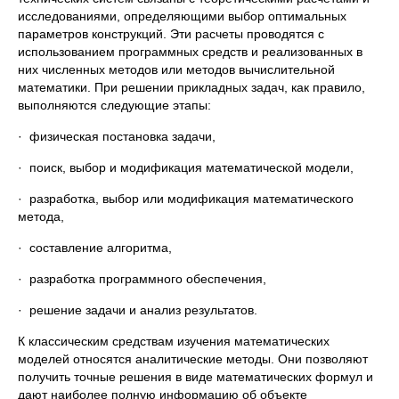
исследованиями, определяющими выбор оптимальных
параметров конструкций. Эти расчеты проводятся с
использованием программных средств и реализованных в
них численных методов или методов вычислительной
математики. При решении прикладных задач, как правило,
выполняются следующие этапы:
· физическая постановка задачи,
· поиск, выбор и модификация математической модели,
· разработка, выбор или модификация математического
метода,
· составление алгоритма,
· разработка программного обеспечения,
· решение задачи и анализ результатов.
К классическим средствам изучения математических
моделей относятся аналитические методы. Они позволяют
получить точные решения в виде математических формул и
дают наиболее полную информацию об объекте