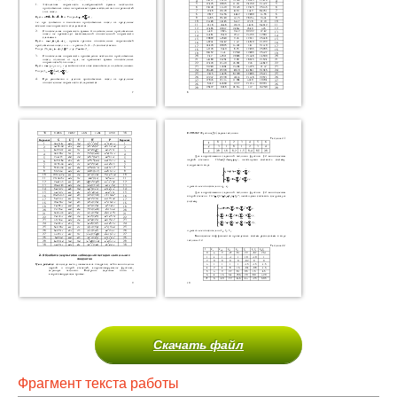
Скачать файл
Фрагмент текста работы