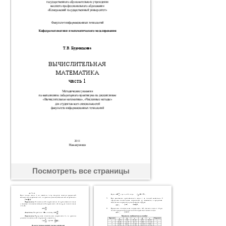
Посмотреть все страницы