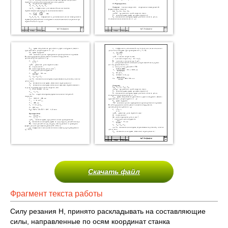
Скачать файл
Фрагмент текста работы
Силу резания Н, принято раскладывать на составляющие
силы, направленные по осям координат станка