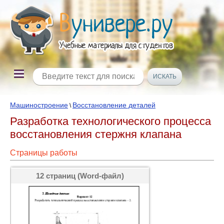
Машиностроение
Восстановление деталей
\
Разработка технологического процесса
восстановления стержня клапана
Страницы работы
12 страниц (Word-файл)