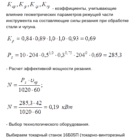
- коэффициенты, учитывающие
влияние геометрических параметров режущей части
инструмента на составляющие силы резания при обработке
стали и чугуна.
- Расчет эффективной мощности резания.
- Выбор технологического оборудования.
Выбираем токарный станок 16Б05П (токарно-винторезный