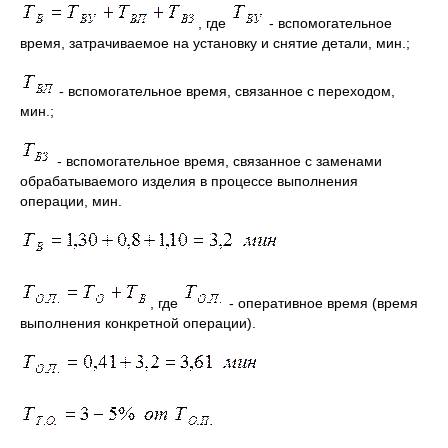
, где
- вспомогательное
время, затрачиваемое на установку и снятие детали, мин.;
- вспомогательное время, связанное с переходом,
мин.;
- вспомогательное время, связанное с заменами
обрабатываемого изделия в процессе выполнения
операции, мин.
, где
- оперативное время (время
выполнения конкретной операции).