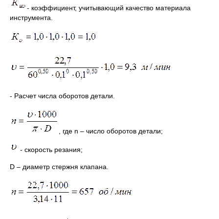
- коэффициент, учитывающий качество материала
инструмента.
- Расчет числа оборотов детали.
, где n – число оборотов детали;
- скорость резания;
D – диаметр стержня клапана.