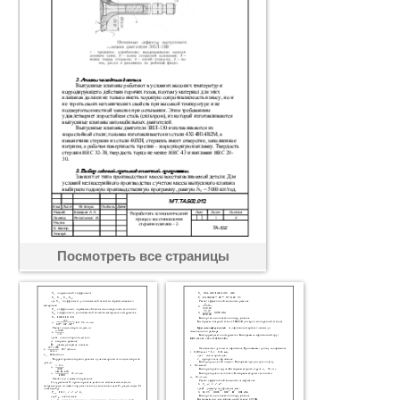
Посмотреть все страницы