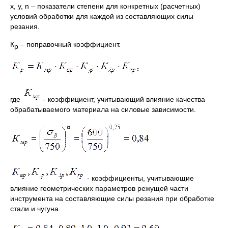
х, у, n – показатели степени для конкретных (расчетных)
условий обработки для каждой из составляющих силы
резания.
К
– поправочный коэффициент.
р
где
- коэффициент, учитывающий влияние качества
обрабатываемого материала на силовые зависимости.
- коэффициенты, учитывающие
влияние геометрических параметров режущей части
инструмента на составляющие силы резания при обработке
стали и чугуна.