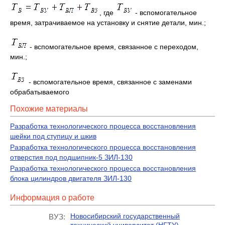
, где
- вспомогательное
время, затрачиваемое на установку и снятие детали, мин.;
- вспомогательное время, связанное с переходом,
мин.;
- вспомогательное время, связанное с заменами
обрабатываемого
Похожие материалы
Разработка технологического процесса восстановления
шейки под ступицу и шкив
Разработка технологического процесса восстановления
отверстия под подшипник-5 ЗИЛ-130
Разработка технологического процесса восстановления
блока цилиндров двигателя ЗИЛ-130
Информация о работе
Новосибирский государственный
ВУЗ: