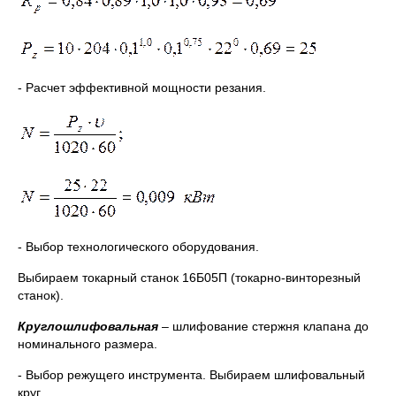
- Расчет эффективной мощности резания.
- Выбор технологического оборудования.
Выбираем токарный станок 16Б05П (токарно-винторезный
станок).
Круглошлифовальная
– шлифование стержня клапана до
номинального размера.
- Выбор режущего инструмента. Выбираем шлифовальный
круг