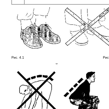
Рис. 4.1 Рис. 4