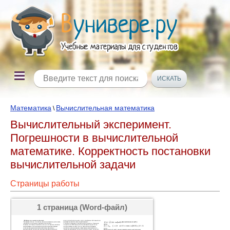
Математика
Вычислительная математика
\
Вычислительный эксперимент.
Погрешности в вычислительной
математике. Корректность постановки
вычислительной задачи
Страницы работы
1 страница (Word-файл)