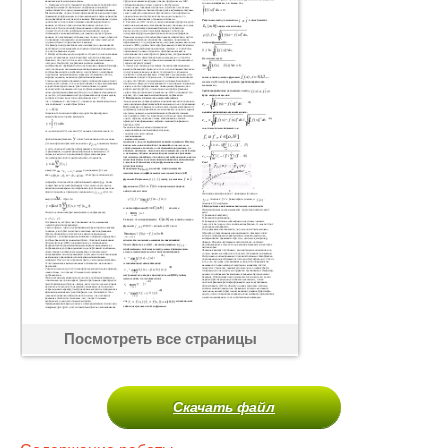
Посмотреть все страницы
Скачать файл