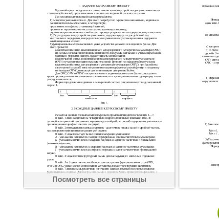
Посмотреть все страницы