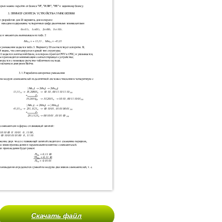
Скачать файл