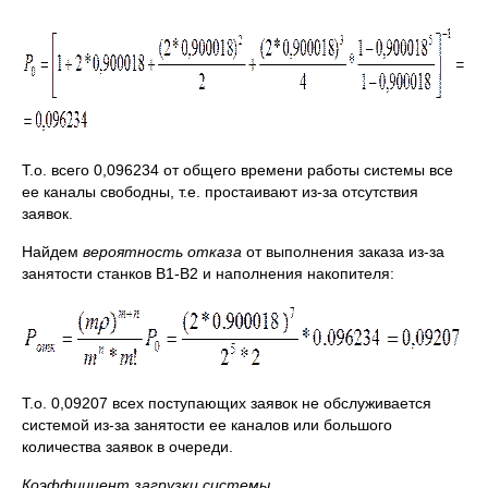
Т.о. всего 0,096234 от общего времени работы системы все
ее каналы свободны, т.е. простаивают из-за отсутствия
заявок.
Найдем
вероятность отказа
от выполнения заказа из-за
занятости станков В1-В2 и наполнения накопителя:
Т.о. 0,09207 всех поступающих заявок не обслуживается
системой из-за занятости ее каналов или большого
количества заявок в очереди.
Коэффициент загрузки системы