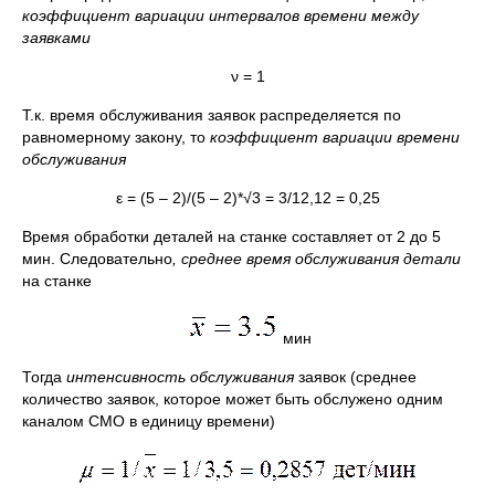
коэффициент вариации интервалов времени между
заявками
ν = 1
Т.к. время обслуживания заявок распределяется по
равномерному закону, то
коэффициент вариации времени
обслуживания
ε = (5 – 2)/(5 – 2)*√3 = 3/12,12 = 0,25
Время обработки деталей на станке составляет от 2 до 5
мин. Следовательно
, среднее время обслуживания детали
на станке
мин
Тогда
интенсивность обслуживания
заявок (среднее
количество заявок, которое может быть обслужено одним
каналом СМО в единицу времени)