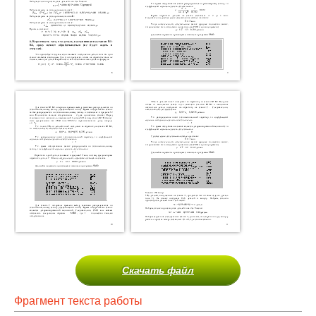
Скачать файл
Фрагмент текста работы