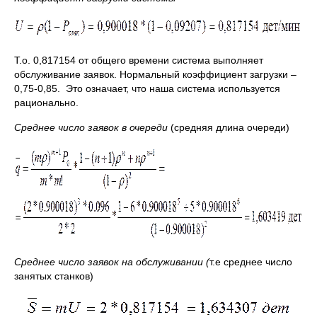
Т.о. 0,817154 от общего времени система выполняет
обслуживание заявок. Нормальный коэффициент загрузки –
0,75-0,85. Это означает, что наша система используется
рационально.
Среднее число заявок в очереди
(средняя длина очереди)
Среднее число заявок на обслуживании (
т.е среднее число
занятых станков)