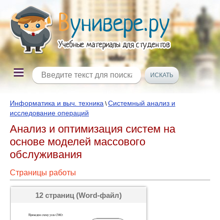
Информатика и выч. техника
Системный анализ и
\
исследование операций
Анализ и оптимизация систем на
основе моделей массового
обслуживания
Страницы работы
12 страниц (Word-файл)