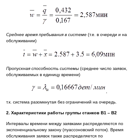
Среднее время пребывания в системе
(т.е. в очереди и на
обслуживании)
Пропускная способность системы
(среднее число заявок,
обслуживаемых в единицу времени)
,
т.к. система разомкнутая без ограничений на очередь.
2. Характеристики работы группы станков В1 – В2
Интервалы времени между заявками распределяются по
экспоненциальному закону (пуассоновский поток). Время
обслуживания заявок также распределяется по