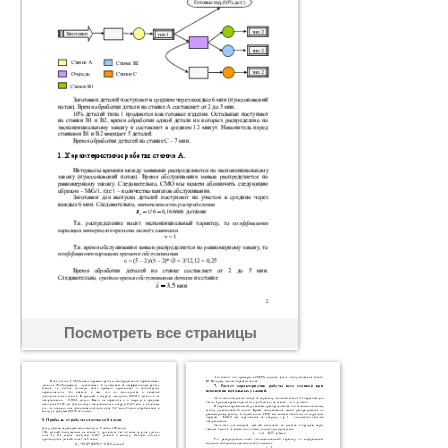
Посмотреть все страницы