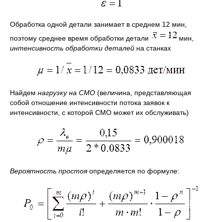
Обработка одной детали занимает в среднем 12 мин,
поэтому среднее время обработки детали
мин,
интенсивность обработки деталей
на станках
Найдем
нагрузку на СМО
(величина, представляющая
собой отношение интенсивности потока заявок к
интенсивности, с которой СМО может их обслуживать)
Вероятность простоя
определяется по формуле: