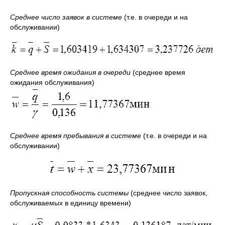
Среднее число заявок в системе
(т.е. в очереди и на
обслуживании)
Среднее время ожидания в очереди
(среднее время
ожидания обслуживания)
Среднее время пребывания в системе
(т.е. в очереди и на
обслуживании)
Пропускная способность системы
(среднее число заявок,
обслуживаемых в единицу времени)