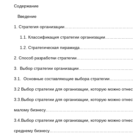
Содержание
Введение
1. Стратегия организации……………………………………………
1.1. Классификация стратегии организации…………
1.2. Стратегическая пирамида…………………………………
2. Способ разработки стратегии………………………………
3. Выбор стратегии организации……………………………
3.1. Основные составляющие выбора стратегии……
3.2 Выбор стратегии для организации, которую мо
3.3.Выбор стратегии для организации, которую можно отнес
малому бизнесу…………………………………………………………
3.4.Выбор стратегии для организации, которую можно отнес
среднему бизнесу…………………………………………………