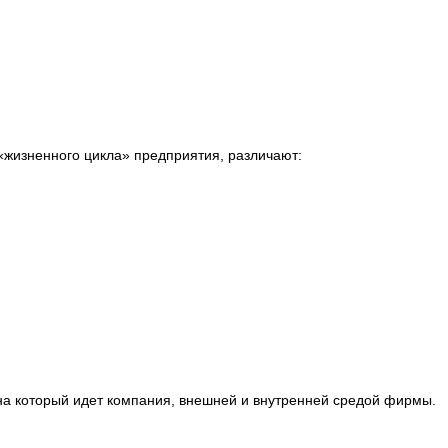
«жизненного цикла» предприятия, различают:
на который идет компания, внешней и внутренней средой фирмы.