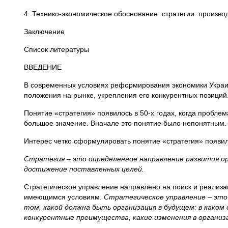
4. Технико-экономическое обоснование стратеги
Заключение
Список литературы
ВВЕДЕНИЕ
В современных условиях реформирования экономики Украи
положения на рынке, укрепления его конкурентных позиций
Понятие «стратегия» появилось в 50-х годах, когда пробл
большое значение. Вначале это понятие было непонятным.
Интерес четко сформулировать понятие «стратегия» появил
Стратегия – это определенное направление развития ор
достижение поставленных целей.
Стратегическое управление направлено на поиск и реализа
имеющимся условиям.
Стратегическое управление – это 
том, какой должна быть организация в будущем: в каком
конкурентные преимущества, какие изменения в органи