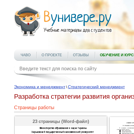
ЧАВО
О ПРОЕКТЕ
ОТЗЫВЫ
ОБУЧЕНИЕ И КУР
Экономика и менеджмент
Стратегический менеджмент
\
Разработка стратегии развития органи
Страницы работы
23 страницы (Word-файл)