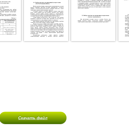
Скачать файл