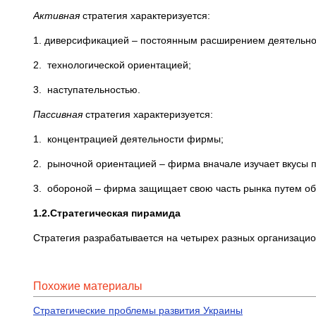
Активная
стратегия характеризуется:
1. диверсификацией – постоянным расширением деятельн
2. технологической ориентацией;
3. наступательностью.
Пассивная
стратегия характеризуется:
1. концентрацией деятельности фирмы;
2. рыночной ориентацией – фирма вначале изучает вкусы п
3. обороной – фирма защищает свою часть рынка путем обн
1.2.Стратегическая пирамида
Стратегия разрабатывается на четырех разных организацио
Похожие материалы
Стратегические проблемы развития Украины