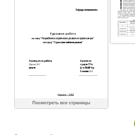
Посмотреть все страницы