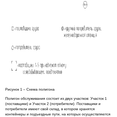
Рисунок 1 – Схема полигона
Полигон обслуживания состоит из двух участков: Участок 1
(поставщики) и Участок 2 (потребители). Поставщики и
потребители имеют свой склад, в котором хранятся
контейнеры и подъездные пути, на которых осуществляются