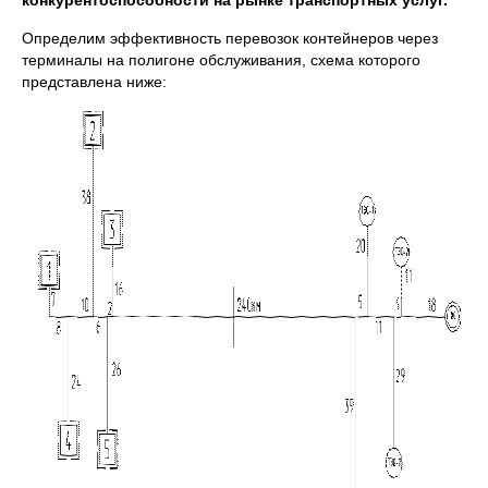
конкурентоспособности на рынке транспортных услуг.
Определим эффективность перевозок контейнеров через
терминалы на полигоне обслуживания, схема которого
представлена ниже: