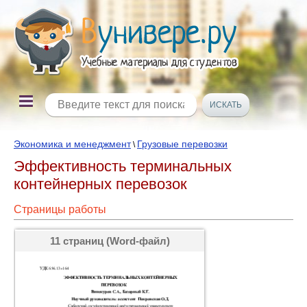
Экономика и менеджмент
Грузовые перевозки
\
Эффективность терминальных
контейнерных перевозок
Страницы работы
11 страниц (Word-файл)