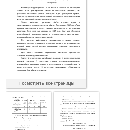
Посмотреть все страницы