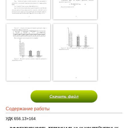
Скачать файл
Содержание работы
УДК 656.13+164