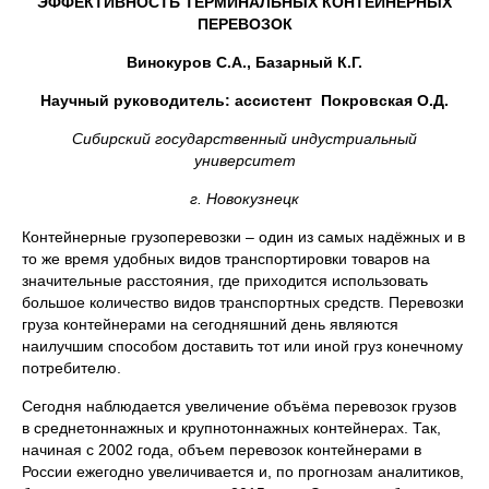
ЭФФЕКТИВНОСТЬ ТЕРМИНАЛЬНЫХ КОНТЕЙНЕРНЫХ
ПЕРЕВОЗОК
Винокуров С.А., Базарный К.Г.
Научный руководитель: ассистент Покровская О.Д.
Сибирский государственный индустриальный
университет
г. Новокузнецк
Контейнерные грузоперевозки – один из самых надёжных и в
то же время удобных видов транспортировки товаров на
значительные расстояния, где приходится использовать
большое количество видов транспортных средств. Перевозки
груза контейнерами на сегодняшний день являются
наилучшим способом доставить тот или иной груз конечному
потребителю.
Сегодня наблюдается увеличение объёма перевозок грузов
в среднетоннажных и крупнотоннажных контейнерах. Так,
начиная с 2002 года, объем перевозок контейнерами в
России ежегодно увеличивается и, по прогнозам аналитиков,