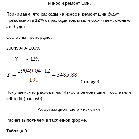
Износ и ремонт шин.
Принимаем, что расходы на износ и ремонт шин будут
представлять 12% от расхода топлива, и сосчитаем, сколько
это будет.
Составим пропорцию:
29049040- 100%
Y - 12%
(тыс.руб)
Получаем, что расходы на “Износ и ремонт шин” составили
3485.88 (тыс.руб)
Амортизационные отчисления.
Расчет выполняем в табличной форме.
Таблица 9