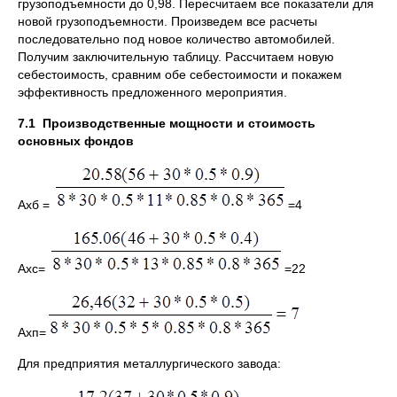
грузоподъемности до 0,98. Пересчитаем все показатели для
новой грузоподъемности. Произведем все расчеты
последовательно под новое количество автомобилей.
Получим заключительную таблицу. Рассчитаем новую
себестоимость, сравним обе себестоимости и покажем
эффективность предложенного мероприятия.
7.1 Производственные мощности и стоимость
основных фондов
Ахб =
=4
Ахс=
=22
Ахп=
Для предприятия металлургического завода: