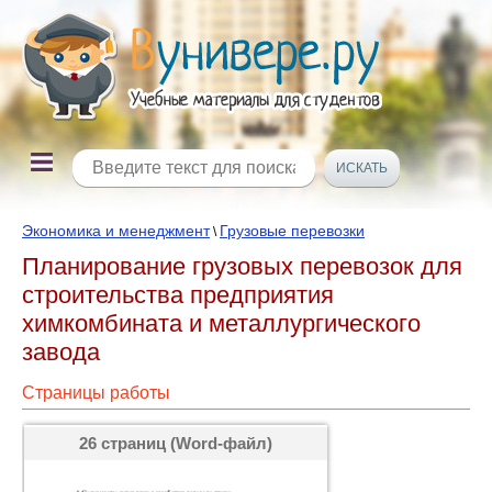
Экономика и менеджмент
Грузовые перевозки
\
Планирование грузовых перевозок для
строительства предприятия
химкомбината и металлургического
завода
Страницы работы
26 страниц (Word-файл)