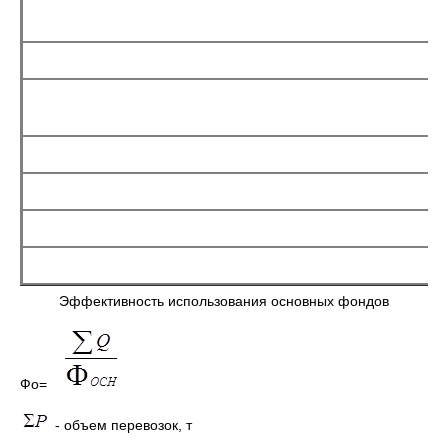
Эффективность использования основных фондов
Фо=
- объем перевозок, т