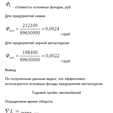
- стоимость основных фондов, руб.
Для предприятий химии
т./руб.
Для предприятий черной металлургии
т./руб.
Вывод:
По полученным данным видно, что эффективно
используются основные фонды предприятия металлургии.
Годовой пробег автомобилей
Определяем время оборота.