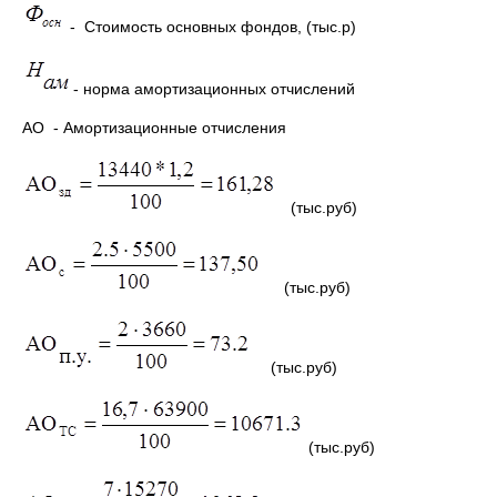
- Стоимость основных фондов, (тыс.р)
- норма амортизационных отчислений
АО - Амортизационные отчисления
(тыс.руб)
(тыс.руб)
(тыс.руб)
(тыс.руб)