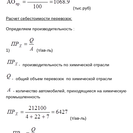
(тыс.руб)
Расчет себестоимости перевозок:
Определяем производительность :
1)
(т/ав-ль)
- производительность по химической отрасли
- общий объем перевозок по химической отрасли
- количество автомобилей, приходящиеся на химическую
промышленность
(т/ав-ль)