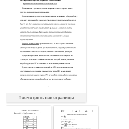
Посмотреть все страницы