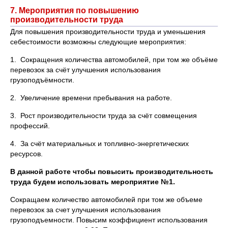
7. Мероприятия по повышению
производительности труда
Для повышения производительности труда и уменьшения
себестоимости возможны следующие мероприятия:
1. Сокращения количества автомобилей, при том же объёме
перевозок за счёт улучшения использования
грузоподъёмности.
2. Увеличение времени пребывания на работе.
3. Рост производительности труда за счёт совмещения
профессий.
4. За счёт материальных и топливно-энергетических
ресурсов.
В данной работе чтобы повысить производительность
труда будем использовать мероприятие №1.
Сокращаем количество автомобилей при том же объеме
перевозок за счет улучшения использования
грузоподъемности. Повысим коэффициент использования