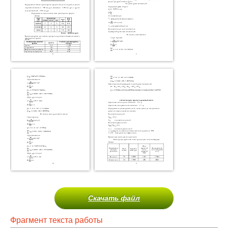
Скачать файл
Фрагмент текста работы