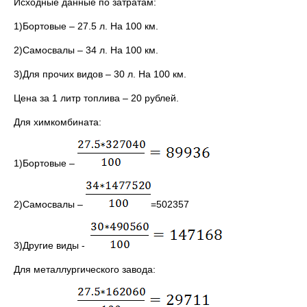
Исходные данные по затратам:
1)Бортовые – 27.5 л. На 100 км.
2)Самосвалы – 34 л. На 100 км.
3)Для прочих видов – 30 л. На 100 км.
Цена за 1 литр топлива – 20 рублей.
Для химкомбината:
1)Бортовые –
2)Самосвалы –
=502357
3)Другие виды -
Для металлургического завода: