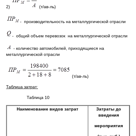
2)
(т/ав-ль)
- производительность на металлургической отрасли
- общий объем перевозок на металлургической отрасли
- количество автомобилей, приходящиеся на
металлургической отрасли
(т/ав-ль)
Таблица затрат:
Таблица 10
Наименование видов затрат
Затраты до
введения
мероприятия