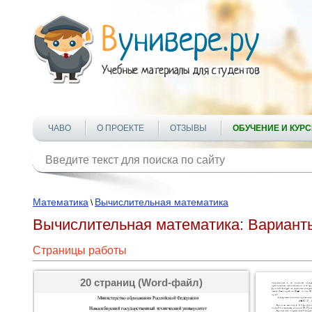
ЧАВО
О ПРОЕКТЕ
ОТЗЫВЫ
ОБУЧЕНИЕ И КУР
Математика
Вычислительная математика
\
Вычислительная математика: Вариант
Страницы работы
20 страниц (Word-файл)