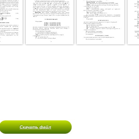
Скачать файл