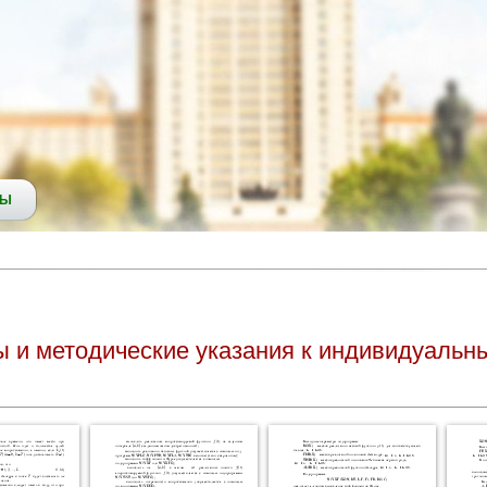
СЫ
ы и методические указания к индивидуальн