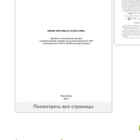
Посмотреть все страницы