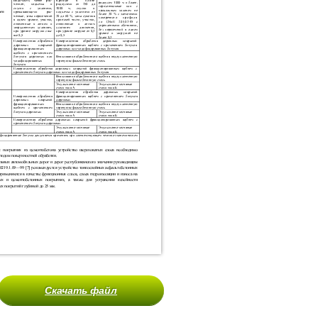
Скачать файл