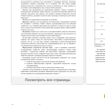
Посмотреть все страницы