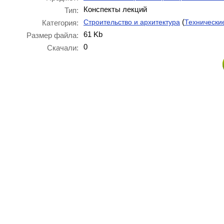
Конспекты лекций
Тип:
(
Строительство и архитектура
Технически
Категория:
61 Kb
Размер файла:
0
Скачали: