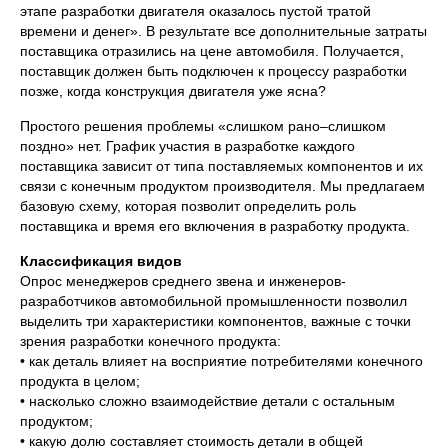
этапе разработки двигателя оказалось пустой тратой
времени и денег». В результате все дополнительные затраты
поставщика отразились на цене автомобиля. Получается,
поставщик должен быть подключен к процессу разработки
позже, когда конструкция двигателя уже ясна?
Простого решения проблемы «слишком рано–слишком
поздно» нет. График участия в разработке каждого
поставщика зависит от типа поставляемых компонентов и их
связи с конечным продуктом производителя. Мы предлагаем
базовую схему, которая позволит определить роль
поставщика и время его включения в разработку продукта.
Классификация видов
Опрос менеджеров среднего звена и инженеров-
разработчиков автомобильной промышленности позволил
выделить три характеристики компонентов, важные с точки
зрения разработки конечного продукта:
• как деталь влияет на восприятие потребителями конечного
продукта в целом;
• насколько сложно взаимодействие детали с остальным
продуктом;
• какую долю составляет стоимость детали в общей