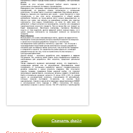
Скачать файл