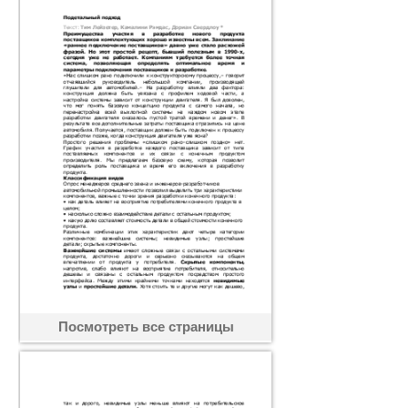
Посмотреть все страницы