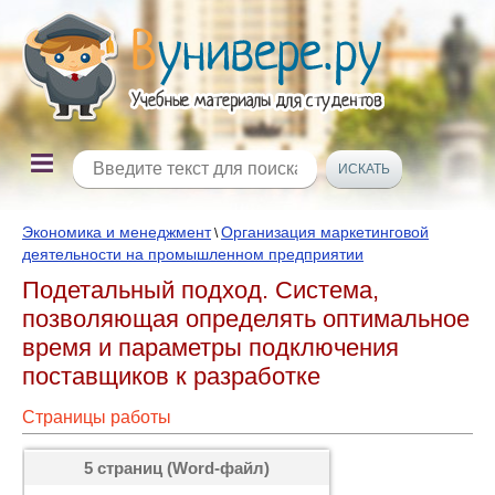
Экономика и менеджмент
Организация маркетинговой
\
деятельности на промышленном предприятии
Подетальный подход. Система,
позволяющая определять оптимальное
время и параметры подключения
поставщиков к разработке
Страницы работы
5 страниц (Word-файл)