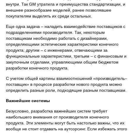
внутри. Так GM утратила и преимущества стандартизации, и
внешнее разнообразие моделей, ранее позволявшее
покупателям выделять их среди остальных.
Еще одна задача – наладить взаимодействие поставщиков с
подразделениями производителя. Так, некоторым
поставщикам необходимо работать с дизайнерами,
определяющими эстетические характеристики конечного
продукта; другим – с инженерами, отвечающими за
функциональные характеристики, третьим – с финансовым и
закупочным отделами, управляющими общим бюджетом
разработки конечного продукта.
С учетом общей картины взаимоотношений «производитель–
поставщик» в процессе разработки нового продукта можно
определить разные роли, подходящие разным поставщикам.
Важнейшие системы
Безусловно, разработка важнейших систем требует
наибольшего внимания от производителя конечного
продукта. Эти элементы могут быть настолько важны, что их
вообще не стоит отдавать на аутсорсинг. Если избежать этого