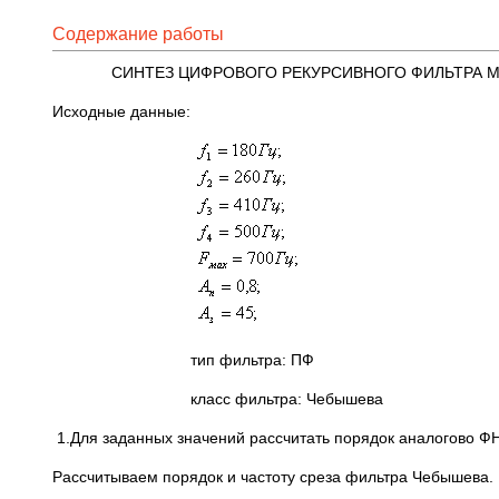
Содержание работы
СИНТЕЗ ЦИФРОВОГО РЕКУРСИВНОГО ФИЛЬТРА 
Исходные данные:
тип фильтра: ПФ
класс фильтра: Чебышева
1.Для заданных значений рассчитать порядок аналогово Ф
Рассчитываем порядок и частоту среза фильтра Чебышева.