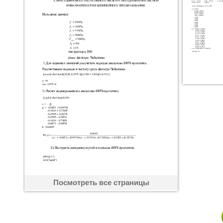
Посмотреть все страницы