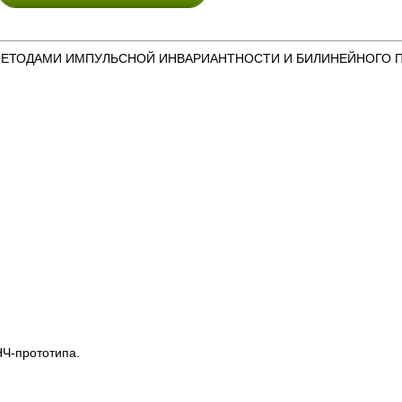
МЕТОДАМИ ИМПУЛЬСНОЙ ИНВАРИАНТНОСТИ И БИЛИНЕЙНОГО 
НЧ-прототипа.