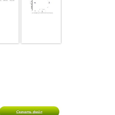
Скачать файл