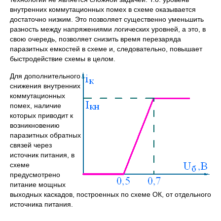
внутренних коммутационных помех в схеме оказывается
достаточно низким. Это позволяет существенно уменьшить
разность между напряжениями логических уровней, а это, в
свою очередь, позволяет снизить время перезаряда
паразитных емкостей в схеме и, следовательно, повышает
быстродействие схемы в целом.
Для дополнительного
снижения внутренних
коммутационных
помех, наличие
которых приводит к
возникновению
паразитных обратных
связей через
источник питания, в
схеме
предусмотрено
питание мощных
выходных каскадов, построенных по схеме ОК, от отдельного
источника питания.