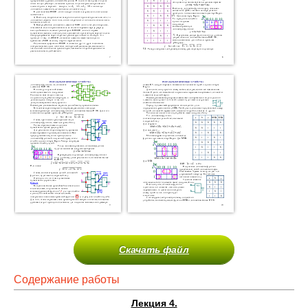
Скачать файл
Содержание работы
Лекция 4.