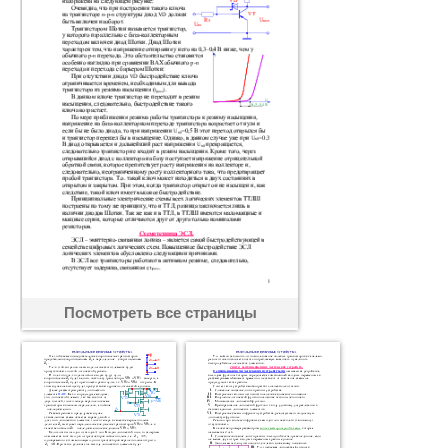
Посмотреть все страницы