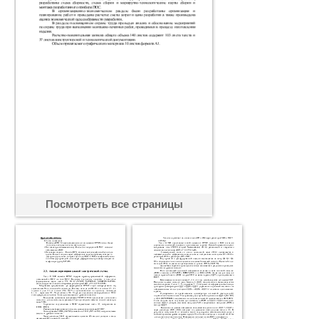
Посмотреть все страницы