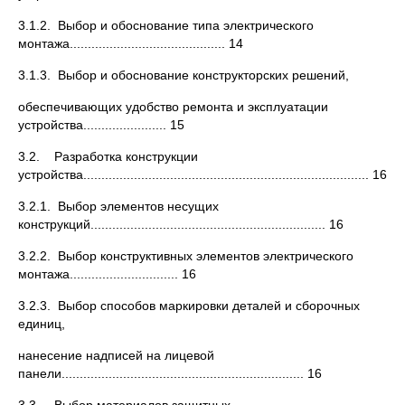
3.1.2. Выбор и обоснование типа электрического
монтажа........................................... 14
3.1.3. Выбор и обоснование конструкторских решений,
обеспечивающих удобство ремонта и эксплуатации
устройства....................... 15
3.2. Разработка конструкции
устройства............................................................................... 16
3.2.1. Выбор элементов несущих
конструкций................................................................. 16
3.2.2. Выбор конструктивных элементов электрического
монтажа.............................. 16
3.2.3. Выбор способов маркировки деталей и сборочных
единиц,
нанесение надписей на лицевой
панели................................................................... 16