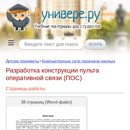
Другие предметы
Компьютерные сети передачи данных
\
Разработка конструкции пульта
оперативной связи (ПОС)
Страницы работы
38 страниц (Word-файл)