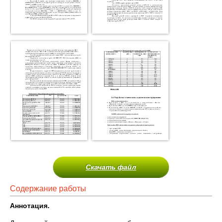
Скачать файл
Содержание работы
Аннотация.